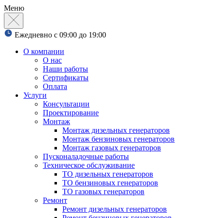
Меню
Ежедневно с 09:00 до 19:00
О компании
О нас
Наши работы
Сертификаты
Оплата
Услуги
Консультации
Проектирование
Монтаж
Монтаж дизельных генераторов
Монтаж бензиновых генераторов
Монтаж газовых генераторов
Пусконаладочные работы
Техническое обслуживание
ТО дизельных генераторов
ТО бензиновых генераторов
ТО газовых генераторов
Ремонт
Ремонт дизельных генераторов
Ремонт бензиновых генераторов