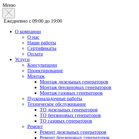
Меню
Ежедневно с 09:00 до 19:00
О компании
О нас
Наши работы
Сертификаты
Оплата
Услуги
Консультации
Проектирование
Монтаж
Монтаж дизельных генераторов
Монтаж бензиновых генераторов
Монтаж газовых генераторов
Пусконаладочные работы
Техническое обслуживание
ТО дизельных генераторов
ТО бензиновых генераторов
ТО газовых генераторов
Ремонт
Ремонт дизельных генераторов
Ремонт бензиновых генераторов