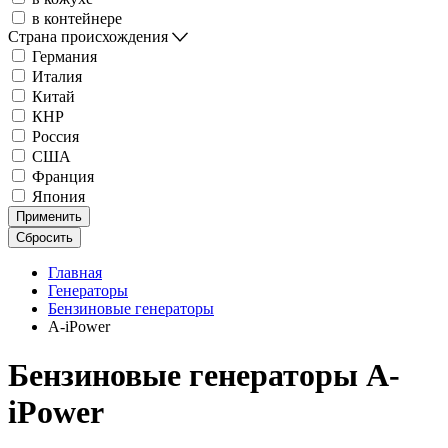
в контейнере
Страна происхождения
Германия
Италия
Китай
КНР
Россия
США
Франция
Япония
Применить
Сбросить
Главная
Генераторы
Бензиновые генераторы
A-iPower
Бензиновые генераторы A-
iPower