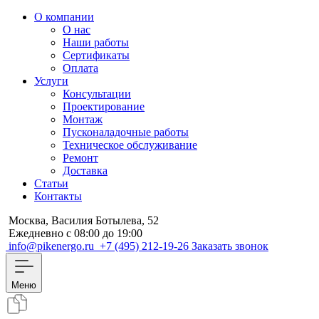
О компании
О нас
Наши работы
Сертификаты
Оплата
Услуги
Консультации
Проектирование
Монтаж
Пусконаладочные работы
Техническое обслуживание
Ремонт
Доставка
Статьи
Контакты
Москва, Василия Ботылева, 52
Ежедневно с 08:00 до 19:00
info@pikenergo.ru
+7 (495) 212-19-26
Заказать звонок
Меню