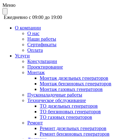
Меню
Ежедневно с 09:00 до 19:00
О компании
О нас
Наши работы
Сертификаты
Оплата
Услуги
Консультации
Проектирование
Монтаж
Монтаж дизельных генераторов
Монтаж бензиновых генераторов
Монтаж газовых генераторов
Пусконаладочные работы
Техническое обслуживание
ТО дизельных генераторов
ТО бензиновых генераторов
ТО газовых генераторов
Ремонт
Ремонт дизельных генераторов
Ремонт бензиновых генераторов