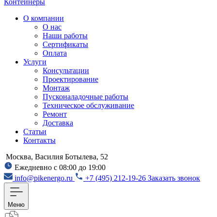
Контейнеры
О компании
О нас
Наши работы
Сертификаты
Оплата
Услуги
Консультации
Проектирование
Монтаж
Пусконаладочные работы
Техническое обслуживание
Ремонт
Доставка
Статьи
Контакты
Москва, Василия Ботылева, 52
Ежедневно с 08:00 до 19:00
info@pikenergo.ru
+7 (495) 212-19-26
Заказать звонок
Меню