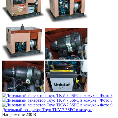
Дизельный генератор Toyo TKV-7.5SPC в кожухе
Напряжение
230 В