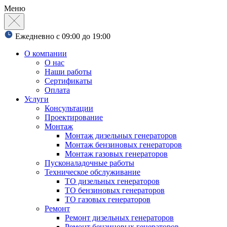
Меню
Ежедневно с 09:00 до 19:00
О компании
О нас
Наши работы
Сертификаты
Оплата
Услуги
Консультации
Проектирование
Монтаж
Монтаж дизельных генераторов
Монтаж бензиновых генераторов
Монтаж газовых генераторов
Пусконаладочные работы
Техническое обслуживание
ТО дизельных генераторов
ТО бензиновых генераторов
ТО газовых генераторов
Ремонт
Ремонт дизельных генераторов
Ремонт бензиновых генераторов