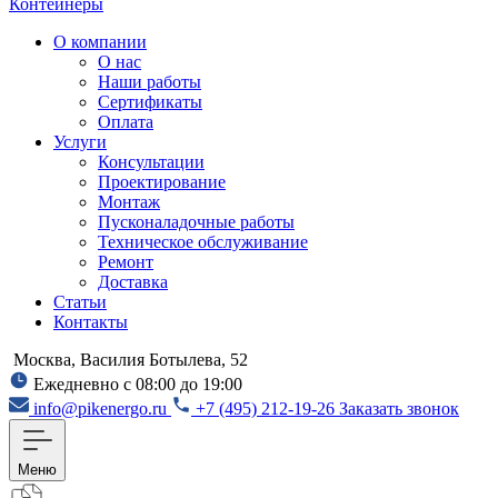
Контейнеры
О компании
О нас
Наши работы
Сертификаты
Оплата
Услуги
Консультации
Проектирование
Монтаж
Пусконаладочные работы
Техническое обслуживание
Ремонт
Доставка
Статьи
Контакты
Москва, Василия Ботылева, 52
Ежедневно с 08:00 до 19:00
info@pikenergo.ru
+7 (495) 212-19-26
Заказать звонок
Меню