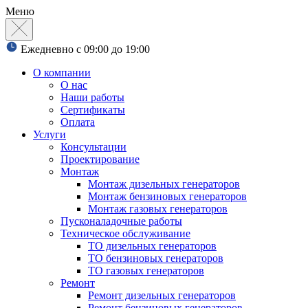
Меню
Ежедневно с 09:00 до 19:00
О компании
О нас
Наши работы
Сертификаты
Оплата
Услуги
Консультации
Проектирование
Монтаж
Монтаж дизельных генераторов
Монтаж бензиновых генераторов
Монтаж газовых генераторов
Пусконаладочные работы
Техническое обслуживание
ТО дизельных генераторов
ТО бензиновых генераторов
ТО газовых генераторов
Ремонт
Ремонт дизельных генераторов
Ремонт бензиновых генераторов