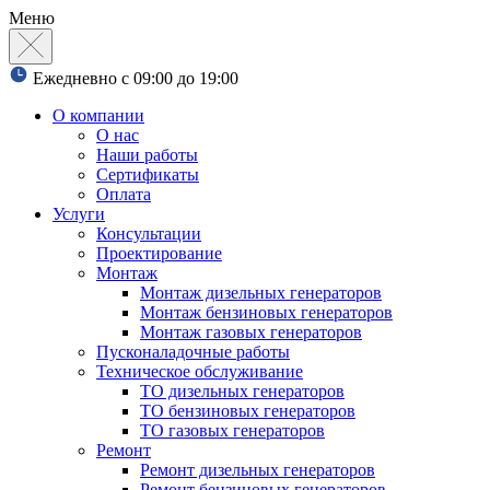
Меню
Ежедневно с 09:00 до 19:00
О компании
О нас
Наши работы
Сертификаты
Оплата
Услуги
Консультации
Проектирование
Монтаж
Монтаж дизельных генераторов
Монтаж бензиновых генераторов
Монтаж газовых генераторов
Пусконаладочные работы
Техническое обслуживание
ТО дизельных генераторов
ТО бензиновых генераторов
ТО газовых генераторов
Ремонт
Ремонт дизельных генераторов
Ремонт бензиновых генераторов