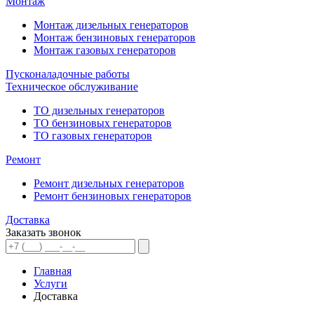
Монтаж
Монтаж дизельных генераторов
Монтаж бензиновых генераторов
Монтаж газовых генераторов
Пусконаладочные работы
Техническое обслуживание
ТО дизельных генераторов
ТО бензиновых генераторов
ТО газовых генераторов
Ремонт
Ремонт дизельных генераторов
Ремонт бензиновых генераторов
Доставка
Заказать звонок
Главная
Услуги
Доставка