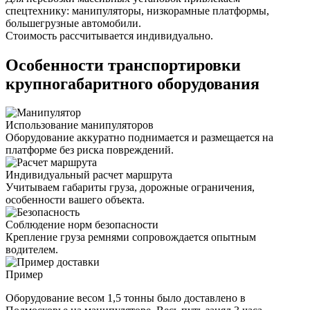
спецтехнику: манипуляторы, низкорамные платформы,
большегрузные автомобили.
Стоимость рассчитывается индивидуально.
Особенности транспортировки
крупногабаритного оборудования
Использование манипуляторов
Оборудование аккуратно поднимается и размещается на
платформе без риска повреждений.
Индивидуальный расчет маршрута
Учитываем габариты груза, дорожные ограничения,
особенности вашего объекта.
Соблюдение норм безопасности
Крепление груза ремнями сопровождается опытным
водителем.
Пример
Оборудование весом 1,5 тонны было доставлено в