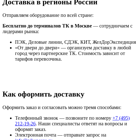
Доставка в регионы России
Отправляем оборудование по всей стране:
Бесплатно до терминалов ТК в Москве
— сотрудничаем с
лидерами рынка:
ПЭК, Деловые линии, СДЭК, КИТ, ЖелДорЭкспедиция
«От двери до двери» — организуем доставку в любой
город через партнерские ТК. Стоимость зависит от
тарифов перевозчика.
Как оформить доставку
Оформить заказ и согласовать можно тремя способами:
Телефонный звонок — позвоните по номеру
+7 (495)
212-19-26
. Наши специалисты ответят на вопросы и
оформят заказ.
Электронная почта — отправьте запрос на