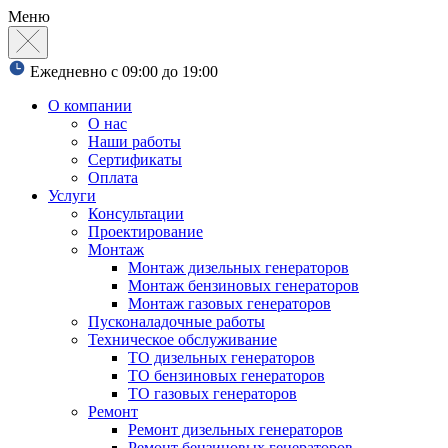
Меню
Ежедневно с 09:00 до 19:00
О компании
О нас
Наши работы
Сертификаты
Оплата
Услуги
Консультации
Проектирование
Монтаж
Монтаж дизельных генераторов
Монтаж бензиновых генераторов
Монтаж газовых генераторов
Пусконаладочные работы
Техническое обслуживание
ТО дизельных генераторов
ТО бензиновых генераторов
ТО газовых генераторов
Ремонт
Ремонт дизельных генераторов
Ремонт бензиновых генераторов