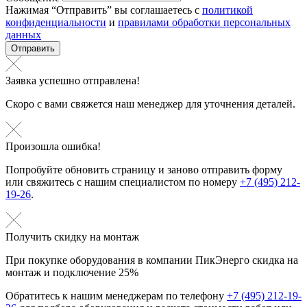
Нажимая “Отправить” вы соглашаетесь с
политикой
конфиденциальности
и
правилами обработки персональных
данных
Отправить
Заявка успешно отправлена!
Скоро с вами свяжется наш менеджер для уточнения деталей.
Произошла ошибка!
Попробуйте обновить страницу и заново отправить форму
или свяжитесь с нашим специалистом по номеру
+7 (495) 212-
19-26
.
Получить скидку на монтаж
При покупке оборудования в компании ПикЭнерго скидка на
монтаж и подключение 25%
Обратитесь к нашим менеджерам по телефону
+7 (495) 212-19-