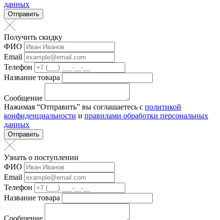
данных
Отправить
Получить скидку
ФИО
Email
Телефон
Название товара
Сообщение
Нажимая “Отправить” вы соглашаетесь с
политикой
конфиденциальности
и
правилами обработки персональных
данных
Отправить
Узнать о поступлении
ФИО
Email
Телефон
Название товара
Сообщение