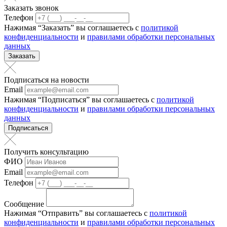
Заказать звонок
Телефон
Нажимая “Заказать” вы соглашаетесь с
политикой
конфиденциальности
и
правилами обработки персональных
данных
Заказать
Подписаться на новости
Email
Нажимая “Подписаться” вы соглашаетесь с
политикой
конфиденциальности
и
правилами обработки персональных
данных
Подписаться
Получить консультацию
ФИО
Email
Телефон
Сообщение
Нажимая “Отправить” вы соглашаетесь с
политикой
конфиденциальности
и
правилами обработки персональных