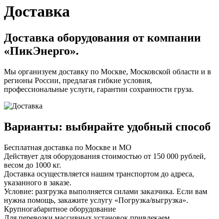
Доставка
Доставка оборудования от компании
«ПикЭнерго».
Мы организуем доставку по Москве, Московской области и в
регионы России, предлагая гибкие условия,
профессиональные услуги, гарантии сохранности груза.
Варианты: выбирайте удобный способ
Бесплатная доставка по Москве и МО
Действует для оборудования стоимостью от 150 000 рублей,
весом до 1000 кг.
Доставка осуществляется нашим транспортом до адреса,
указанного в заказе.
Условие: разгрузка выполняется силами заказчика. Если вам
нужна помощь, закажите услугу «Погрузка/выгрузка».
Крупногабаритное оборудование
Для перевозки массивных установок привлекаем