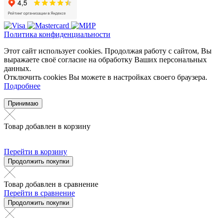
Политика конфиденциальности
Этот сайт использует cookies. Продолжая работу с сайтом, Вы
выражаете своё согласие на обработку Ваших персональных
данных.
Отключить cookies Вы можете в настройках своего браузера.
Подробнее
Принимаю
Товар добавлен в корзину
Перейти в корзину
Продолжить покупки
Товар добавлен в сравнение
Перейти в сравнение
Продолжить покупки