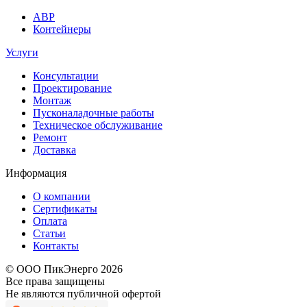
АВР
Контейнеры
Услуги
Консультации
Проектирование
Монтаж
Пусконаладочные работы
Техническое обслуживание
Ремонт
Доставка
Информация
О компании
Сертификаты
Оплата
Статьи
Контакты
© ООО ПикЭнерго 2026
Все права защищены
Не являются публичной офертой