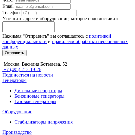
Email
Телефон
Уточните адрес и оборудование, которое надо доставить
Нажимая “Отправить” вы соглашаетесь с
политикой
конфиденциальности
и
правилами обработки персональных
данных
Отправить
Москва, Василия Ботылева, 52
+7 (495) 212-19-26
Подписаться на новости
Генераторы
Дизельные генераторы
Бензиновые генераторы
Газовые генераторы
Оборудование
Стабилизаторы напряжения
Производство