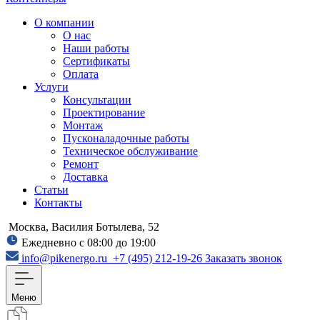
О компании
О нас
Наши работы
Сертификаты
Оплата
Услуги
Консультации
Проектирование
Монтаж
Пусконаладочные работы
Техническое обслуживание
Ремонт
Доставка
Статьи
Контакты
Москва, Василия Ботылева, 52
Ежедневно с 08:00 до 19:00
info@pikenergo.ru
+7 (495) 212-19-26
Заказать звонок
Меню