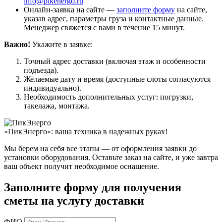
info@pikenergo.ru
Онлайн-заявка на сайте —
заполните форму
на сайте,
указав адрес, параметры груза и контактные данные.
Менеджер свяжется с вами в течение 15 минут.
Важно!
Укажите в заявке:
Точный адрес доставки (включая этаж и особенности
подъезда).
Желаемые дату и время (доступные слоты согласуются
индивидуально).
Необходимость дополнительных услуг: погрузки,
такелажа, монтажа.
«ПикЭнерго»: ваша техника в надежных руках!
Мы берем на себя все этапы — от оформления заявки до
установки оборудования. Оставьте заказ на сайте, и уже завтра
ваш объект получит необходимое оснащение.
Заполните форму для получения
сметы на услугу доставки
ФИО