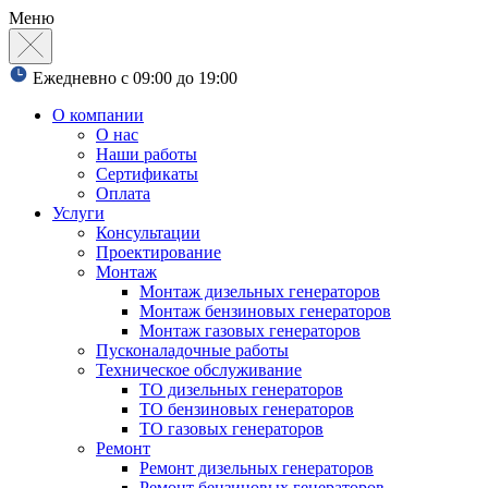
Меню
Ежедневно с 09:00 до 19:00
О компании
О нас
Наши работы
Сертификаты
Оплата
Услуги
Консультации
Проектирование
Монтаж
Монтаж дизельных генераторов
Монтаж бензиновых генераторов
Монтаж газовых генераторов
Пусконаладочные работы
Техническое обслуживание
ТО дизельных генераторов
ТО бензиновых генераторов
ТО газовых генераторов
Ремонт
Ремонт дизельных генераторов
Ремонт бензиновых генераторов