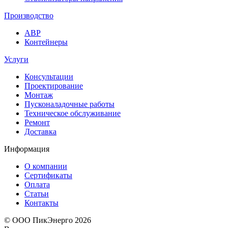
Производство
АВР
Контейнеры
Услуги
Консультации
Проектирование
Монтаж
Пусконаладочные работы
Техническое обслуживание
Ремонт
Доставка
Информация
О компании
Сертификаты
Оплата
Статьи
Контакты
© ООО ПикЭнерго 2026