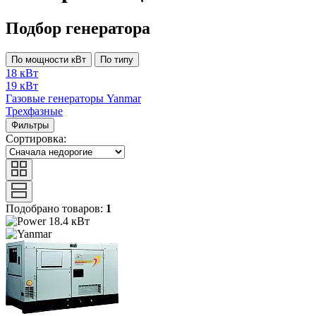
Подбор генератора
По мощности кВт
По типу
18 кВт
19 кВт
Газовые генераторы Yanmar
Трехфазные
Фильтры
Сортировка:
Подобрано товаров:
1
18.4 кВт