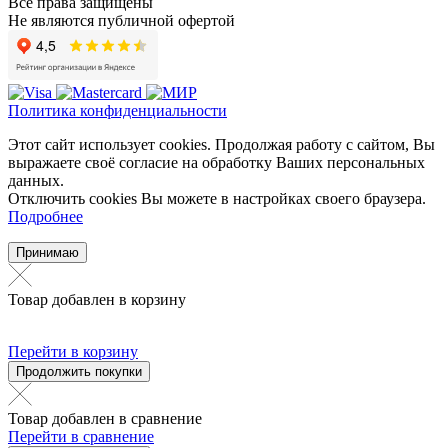
Все права защищены
Не являются публичной офертой
Политика конфиденциальности
Этот сайт использует cookies. Продолжая работу с сайтом, Вы
выражаете своё согласие на обработку Ваших персональных
данных.
Отключить cookies Вы можете в настройках своего браузера.
Подробнее
Принимаю
Товар добавлен в корзину
Перейти в корзину
Продолжить покупки
Товар добавлен в сравнение
Перейти в сравнение