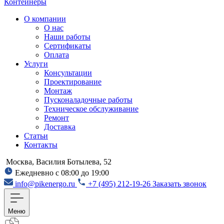
Контейнеры
О компании
О нас
Наши работы
Сертификаты
Оплата
Услуги
Консультации
Проектирование
Монтаж
Пусконаладочные работы
Техническое обслуживание
Ремонт
Доставка
Статьи
Контакты
Москва, Василия Ботылева, 52
Ежедневно с 08:00 до 19:00
info@pikenergo.ru
+7 (495) 212-19-26
Заказать звонок
Меню