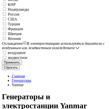
КНР
Нидерланды
Россия
США
Турция
Франция
Швеция
Япония
Охлаждение
В электростанциях используются двигатели с
воздушным или жидкостным охлаждением
воздушное
жидкостное
Применить
Сбросить
Главная
Генераторы
Yanmar
Генераторы и
электростанции Yanmar