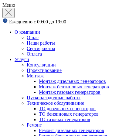
Меню
Ежедневно с 09:00 до 19:00
О компании
О нас
Наши работы
Сертификаты
Оплата
Услуги
Консультации
Проектирование
Монтаж
Монтаж дизельных генераторов
Монтаж бензиновых генераторов
Монтаж газовых генераторов
Пусконаладочные работы
Техническое обслуживание
ТО дизельных генераторов
ТО бензиновых генераторов
ТО газовых генераторов
Ремонт
Ремонт дизельных генераторов
Ремонт бензиновых генераторов