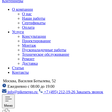
Контейнеры
О компании
О нас
Наши работы
Сертификаты
Оплата
Услуги
Консультации
Проектирование
Монтаж
Пусконаладочные работы
Техническое обслуживание
Ремонт
Доставка
Статьи
Контакты
Москва, Василия Ботылева, 52
Ежедневно с 08:00 до 19:00
info@pikenergo.ru
+7 (495) 212-19-26
Заказать звонок
Меню