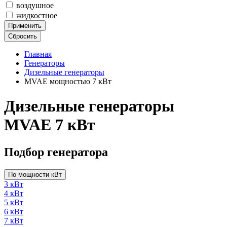
воздушное
жидкостное
Применить
Сбросить
Главная
Генераторы
Дизельные генераторы
MVAE мощностью 7 кВт
Дизельные генераторы
MVAE 7 кВт
Подбор генератора
По мощности кВт
3 кВт
4 кВт
5 кВт
6 кВт
7 кВт