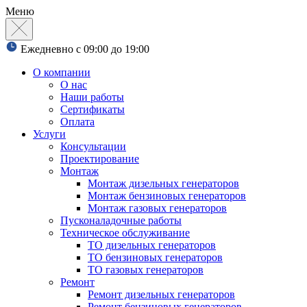
Меню
Ежедневно с 09:00 до 19:00
О компании
О нас
Наши работы
Сертификаты
Оплата
Услуги
Консультации
Проектирование
Монтаж
Монтаж дизельных генераторов
Монтаж бензиновых генераторов
Монтаж газовых генераторов
Пусконаладочные работы
Техническое обслуживание
ТО дизельных генераторов
ТО бензиновых генераторов
ТО газовых генераторов
Ремонт
Ремонт дизельных генераторов
Ремонт бензиновых генераторов