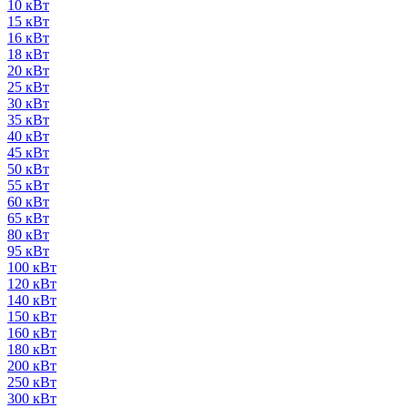
10 кВт
15 кВт
16 кВт
18 кВт
20 кВт
25 кВт
30 кВт
35 кВт
40 кВт
45 кВт
50 кВт
55 кВт
60 кВт
65 кВт
80 кВт
95 кВт
100 кВт
120 кВт
140 кВт
150 кВт
160 кВт
180 кВт
200 кВт
250 кВт
300 кВт