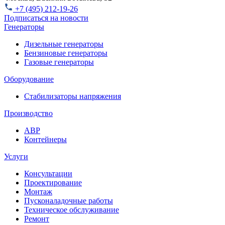
+7 (495) 212-19-26
Подписаться на новости
Генераторы
Дизельные генераторы
Бензиновые генераторы
Газовые генераторы
Оборудование
Стабилизаторы напряжения
Производство
АВР
Контейнеры
Услуги
Консультации
Проектирование
Монтаж
Пусконаладочные работы
Техническое обслуживание
Ремонт