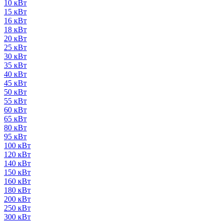
10 кВт
15 кВт
16 кВт
18 кВт
20 кВт
25 кВт
30 кВт
35 кВт
40 кВт
45 кВт
50 кВт
55 кВт
60 кВт
65 кВт
80 кВт
95 кВт
100 кВт
120 кВт
140 кВт
150 кВт
160 кВт
180 кВт
200 кВт
250 кВт
300 кВт