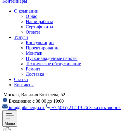
Контейнеры
О компании
О нас
Наши работы
Сертификаты
Оплата
Услуги
Консультации
Проектирование
Монтаж
Пусконаладочные работы
Техническое обслуживание
Ремонт
Доставка
Статьи
Контакты
Москва, Василия Ботылева, 52
Ежедневно с 08:00 до 19:00
info@pikenergo.ru
+7 (495) 212-19-26
Заказать звонок
Меню