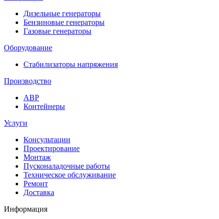
Дизельные генераторы
Бензиновые генераторы
Газовые генераторы
Оборудование
Стабилизаторы напряжения
Производство
АВР
Контейнеры
Услуги
Консультации
Проектирование
Монтаж
Пусконаладочные работы
Техническое обслуживание
Ремонт
Доставка
Информация