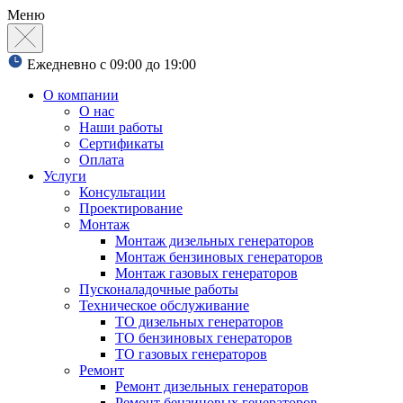
Меню
Ежедневно с 09:00 до 19:00
О компании
О нас
Наши работы
Сертификаты
Оплата
Услуги
Консультации
Проектирование
Монтаж
Монтаж дизельных генераторов
Монтаж бензиновых генераторов
Монтаж газовых генераторов
Пусконаладочные работы
Техническое обслуживание
ТО дизельных генераторов
ТО бензиновых генераторов
ТО газовых генераторов
Ремонт
Ремонт дизельных генераторов
Ремонт бензиновых генераторов