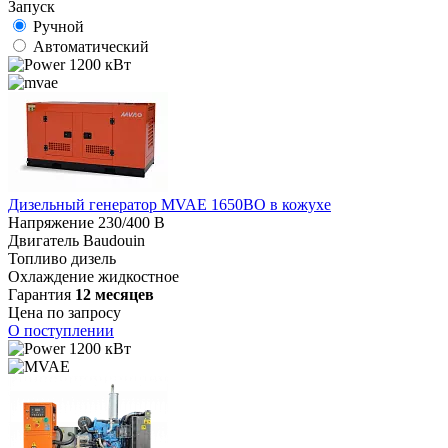
Запуск
Ручной
Автоматический
1200 кВт
Дизельный генератор MVAE 1650BO в кожухе
Напряжение
230/400 В
Двигатель
Baudouin
Топливо
дизель
Охлаждение
жидкостное
Гарантия
12 месяцев
Цена по запросу
О поступлении
1200 кВт