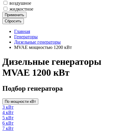
воздушное
жидкостное
Применить
Сбросить
Главная
Генераторы
Дизельные генераторы
MVAE мощностью 1200 кВт
Дизельные генераторы
MVAE 1200 кВт
Подбор генератора
По мощности кВт
3 кВт
4 кВт
5 кВт
6 кВт
7 кВт