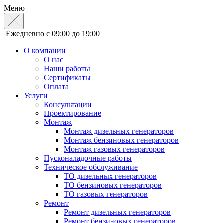
Меню
Ежедневно с 09:00 до 19:00
О компании
О нас
Наши работы
Сертификаты
Оплата
Услуги
Консультации
Проектирование
Монтаж
Монтаж дизельных генераторов
Монтаж бензиновых генераторов
Монтаж газовых генераторов
Пусконаладочные работы
Техническое обслуживание
ТО дизельных генераторов
ТО бензиновых генераторов
ТО газовых генераторов
Ремонт
Ремонт дизельных генераторов
Ремонт бензиновых генераторов