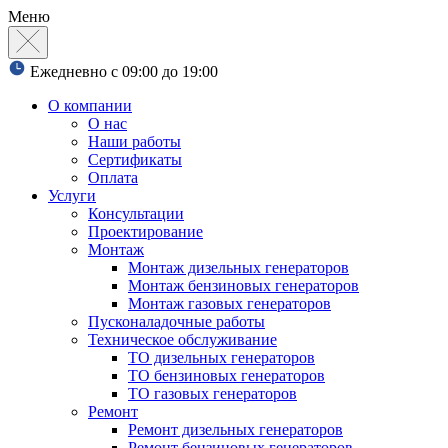
Меню
Ежедневно с 09:00 до 19:00
О компании
О нас
Наши работы
Сертификаты
Оплата
Услуги
Консультации
Проектирование
Монтаж
Монтаж дизельных генераторов
Монтаж бензиновых генераторов
Монтаж газовых генераторов
Пусконаладочные работы
Техническое обслуживание
ТО дизельных генераторов
ТО бензиновых генераторов
ТО газовых генераторов
Ремонт
Ремонт дизельных генераторов
Ремонт бензиновых генераторов