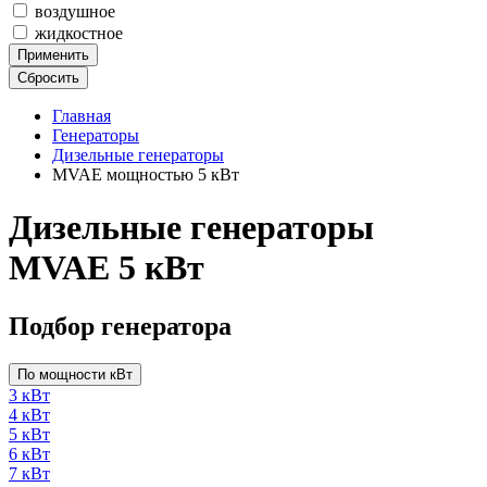
воздушное
жидкостное
Применить
Сбросить
Главная
Генераторы
Дизельные генераторы
MVAE мощностью 5 кВт
Дизельные генераторы
MVAE 5 кВт
Подбор генератора
По мощности кВт
3 кВт
4 кВт
5 кВт
6 кВт
7 кВт