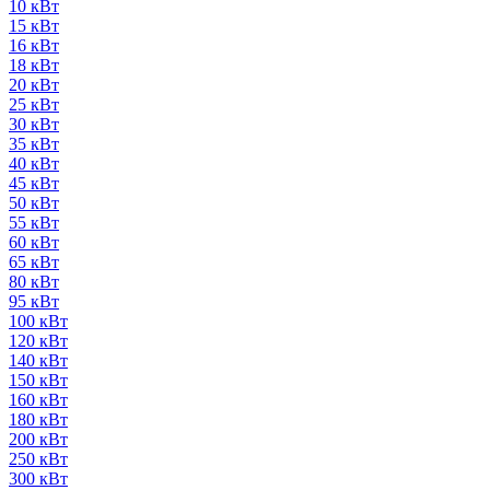
10 кВт
15 кВт
16 кВт
18 кВт
20 кВт
25 кВт
30 кВт
35 кВт
40 кВт
45 кВт
50 кВт
55 кВт
60 кВт
65 кВт
80 кВт
95 кВт
100 кВт
120 кВт
140 кВт
150 кВт
160 кВт
180 кВт
200 кВт
250 кВт
300 кВт