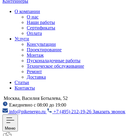
Контейнеры
О компании
О нас
Наши работы
Сертификаты
Оплата
Услуги
Консультации
Проектирование
Монтаж
Пусконаладочные работы
Техническое обслуживание
Ремонт
Доставка
Статьи
Контакты
Москва, Василия Ботылева, 52
Ежедневно с 08:00 до 19:00
info@pikenergo.ru
+7 (495) 212-19-26
Заказать звонок
Меню