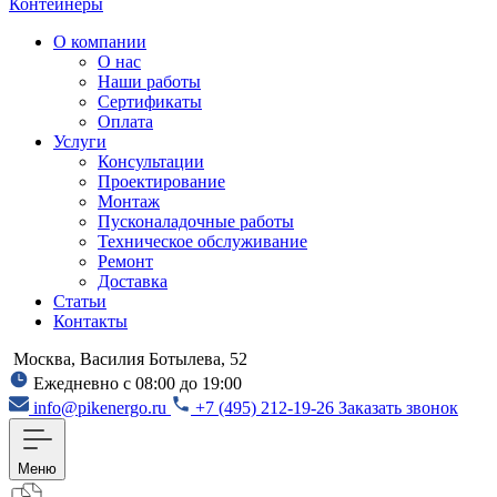
Контейнеры
О компании
О нас
Наши работы
Сертификаты
Оплата
Услуги
Консультации
Проектирование
Монтаж
Пусконаладочные работы
Техническое обслуживание
Ремонт
Доставка
Статьи
Контакты
Москва, Василия Ботылева, 52
Ежедневно с 08:00 до 19:00
info@pikenergo.ru
+7 (495) 212-19-26
Заказать звонок
Меню