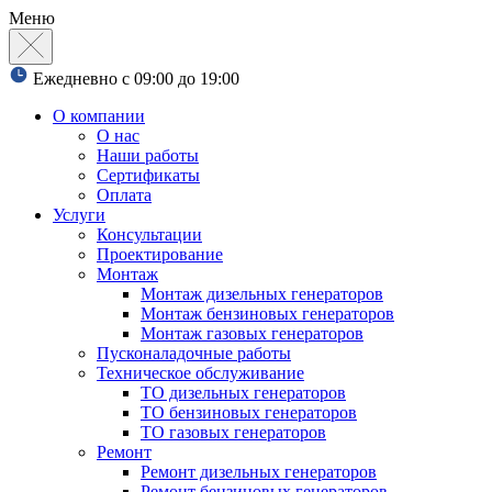
Меню
Ежедневно с 09:00 до 19:00
О компании
О нас
Наши работы
Сертификаты
Оплата
Услуги
Консультации
Проектирование
Монтаж
Монтаж дизельных генераторов
Монтаж бензиновых генераторов
Монтаж газовых генераторов
Пусконаладочные работы
Техническое обслуживание
ТО дизельных генераторов
ТО бензиновых генераторов
ТО газовых генераторов
Ремонт
Ремонт дизельных генераторов
Ремонт бензиновых генераторов