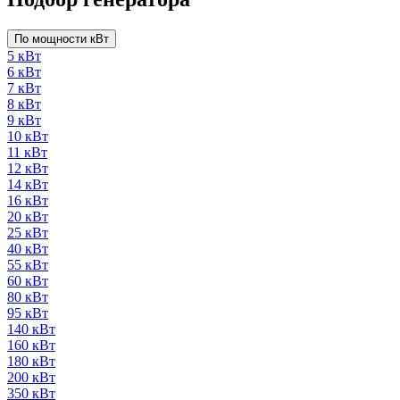
По мощности кВт
5 кВт
6 кВт
7 кВт
8 кВт
9 кВт
10 кВт
11 кВт
12 кВт
14 кВт
16 кВт
20 кВт
25 кВт
40 кВт
55 кВт
60 кВт
80 кВт
95 кВт
140 кВт
160 кВт
180 кВт
200 кВт
350 кВт