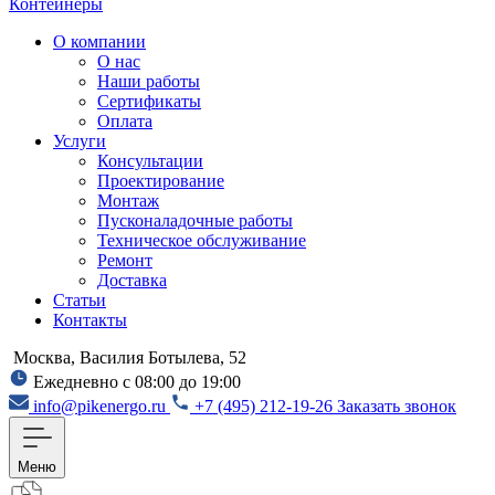
Контейнеры
О компании
О нас
Наши работы
Сертификаты
Оплата
Услуги
Консультации
Проектирование
Монтаж
Пусконаладочные работы
Техническое обслуживание
Ремонт
Доставка
Статьи
Контакты
Москва, Василия Ботылева, 52
Ежедневно с 08:00 до 19:00
info@pikenergo.ru
+7 (495) 212-19-26
Заказать звонок
Меню