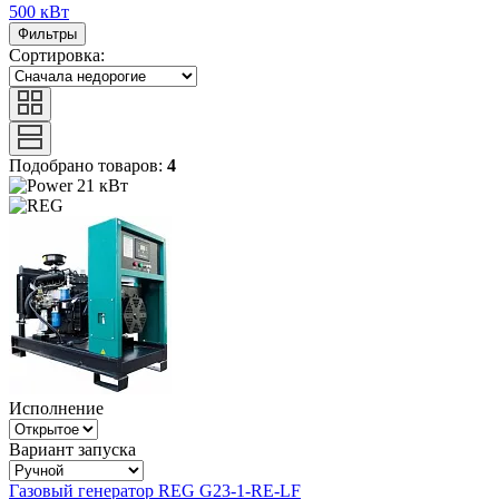
500 кВт
Фильтры
Сортировка:
Подобрано товаров:
4
21 кВт
Исполнение
Вариант запуска
Газовый генератор REG G23-1-RE-LF