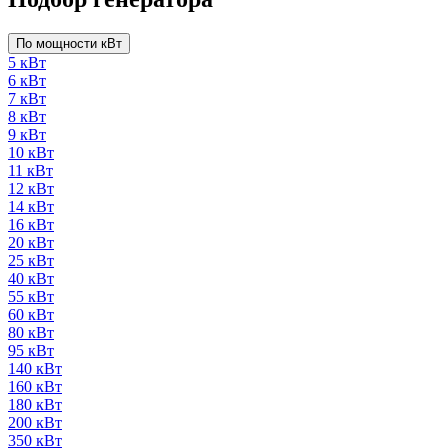
По мощности кВт
5 кВт
6 кВт
7 кВт
8 кВт
9 кВт
10 кВт
11 кВт
12 кВт
14 кВт
16 кВт
20 кВт
25 кВт
40 кВт
55 кВт
60 кВт
80 кВт
95 кВт
140 кВт
160 кВт
180 кВт
200 кВт
350 кВт