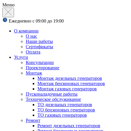
Меню
Ежедневно с 09:00 до 19:00
О компании
О нас
Наши работы
Сертификаты
Оплата
Услуги
Консультации
Проектирование
Монтаж
Монтаж дизельных генераторов
Монтаж бензиновых генераторов
Монтаж газовых генераторов
Пусконаладочные работы
Техническое обслуживание
ТО дизельных генераторов
ТО бензиновых генераторов
ТО газовых генераторов
Ремонт
Ремонт дизельных генераторов
Ремонт бензиновых генераторов