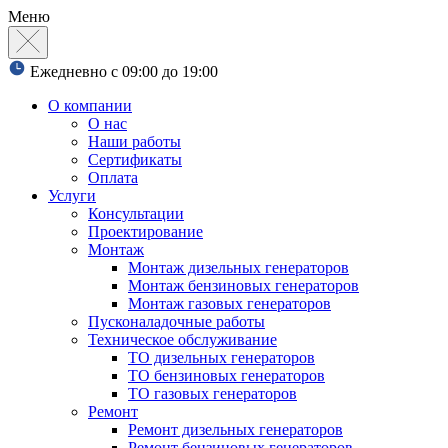
Меню
Ежедневно с 09:00 до 19:00
О компании
О нас
Наши работы
Сертификаты
Оплата
Услуги
Консультации
Проектирование
Монтаж
Монтаж дизельных генераторов
Монтаж бензиновых генераторов
Монтаж газовых генераторов
Пусконаладочные работы
Техническое обслуживание
ТО дизельных генераторов
ТО бензиновых генераторов
ТО газовых генераторов
Ремонт
Ремонт дизельных генераторов
Ремонт бензиновых генераторов