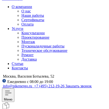
О компании
О нас
Наши работы
Сертификаты
Оплата
Услуги
Консультации
Проектирование
Монтаж
Пусконаладочные работы
Техническое обслуживание
Ремонт
Доставка
Статьи
Контакты
Москва, Василия Ботылева, 52
Ежедневно с 08:00 до 19:00
info@pikenergo.ru
+7 (495) 212-19-26
Заказать звонок
Меню