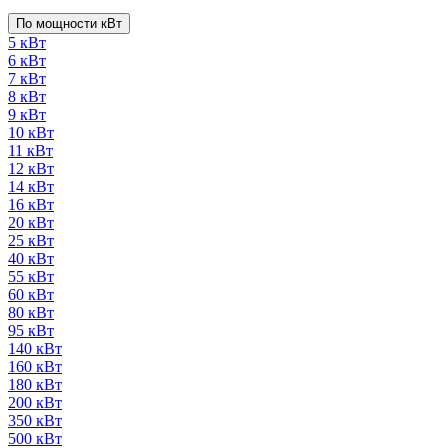
По мощности кВт
5 кВт
6 кВт
7 кВт
8 кВт
9 кВт
10 кВт
11 кВт
12 кВт
14 кВт
16 кВт
20 кВт
25 кВт
40 кВт
55 кВт
60 кВт
80 кВт
95 кВт
140 кВт
160 кВт
180 кВт
200 кВт
350 кВт
500 кВт