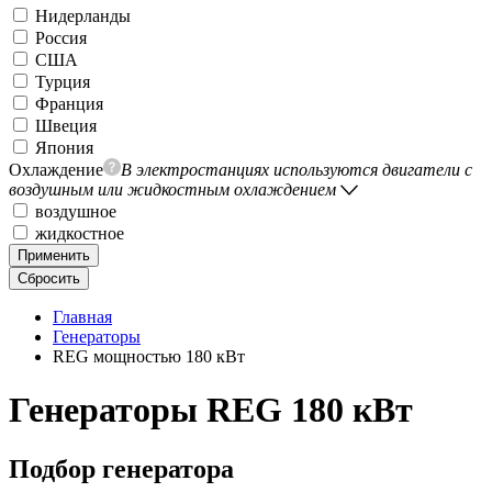
Нидерланды
Россия
США
Турция
Франция
Швеция
Япония
Охлаждение
В электростанциях используются двигатели с
воздушным или жидкостным охлаждением
воздушное
жидкостное
Применить
Сбросить
Главная
Генераторы
REG мощностью 180 кВт
Генераторы REG 180 кВт
Подбор генератора