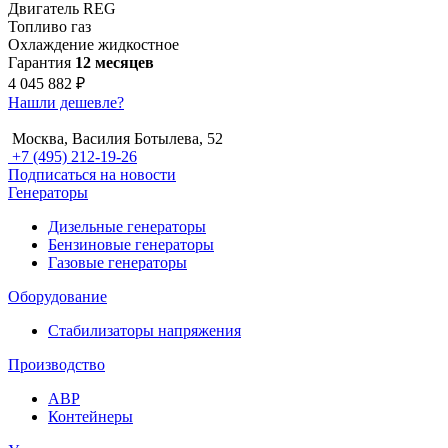
Двигатель
REG
Топливо
газ
Охлаждение
жидкостное
Гарантия
12 месяцев
4 045 882 ₽
Нашли дешевле?
Москва, Василия Ботылева, 52
+7 (495) 212-19-26
Подписаться на новости
Генераторы
Дизельные генераторы
Бензиновые генераторы
Газовые генераторы
Оборудование
Стабилизаторы напряжения
Производство
АВР
Контейнеры