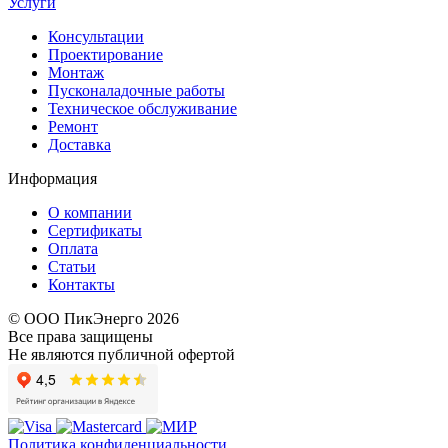
Услуги
Консультации
Проектирование
Монтаж
Пусконаладочные работы
Техническое обслуживание
Ремонт
Доставка
Информация
О компании
Сертификаты
Оплата
Статьи
Контакты
© ООО ПикЭнерго 2026
Все права защищены
Не являются публичной офертой
Политика конфиденциальности