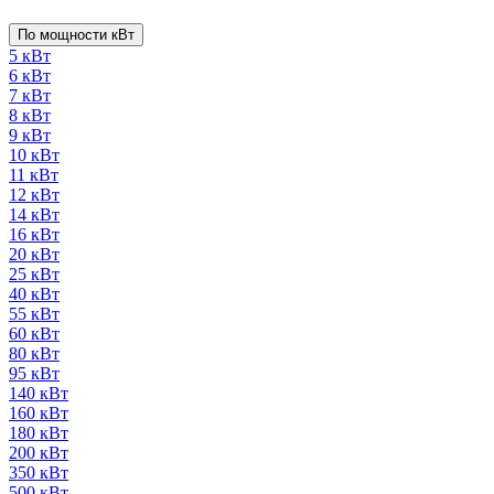
По мощности кВт
5 кВт
6 кВт
7 кВт
8 кВт
9 кВт
10 кВт
11 кВт
12 кВт
14 кВт
16 кВт
20 кВт
25 кВт
40 кВт
55 кВт
60 кВт
80 кВт
95 кВт
140 кВт
160 кВт
180 кВт
200 кВт
350 кВт
500 кВт