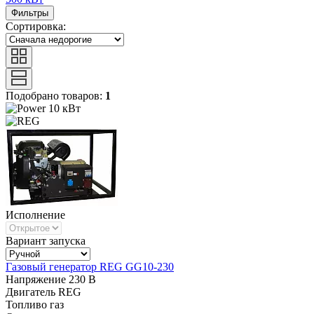
Фильтры
Сортировка:
Подобрано товаров:
1
10 кВт
Исполнение
Вариант запуска
Газовый генератор REG GG10-230
Напряжение
230 В
Двигатель
REG
Топливо
газ