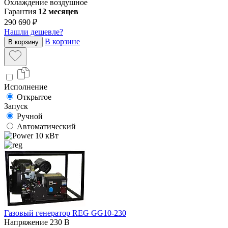
Охлаждение
воздушное
Гарантия
12 месяцев
290 690 ₽
Нашли дешевле?
В корзине
В корзину
Исполнение
Открытое
Запуск
Ручной
Автоматический
10 кВт
Газовый генератор REG GG10-230
Напряжение
230 В