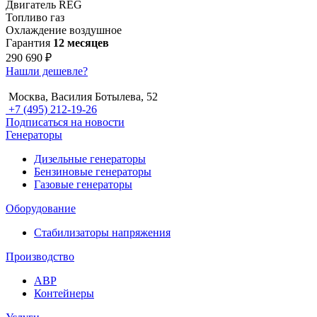
Двигатель
REG
Топливо
газ
Охлаждение
воздушное
Гарантия
12 месяцев
290 690 ₽
Нашли дешевле?
Москва, Василия Ботылева, 52
+7 (495) 212-19-26
Подписаться на новости
Генераторы
Дизельные генераторы
Бензиновые генераторы
Газовые генераторы
Оборудование
Стабилизаторы напряжения
Производство
АВР
Контейнеры