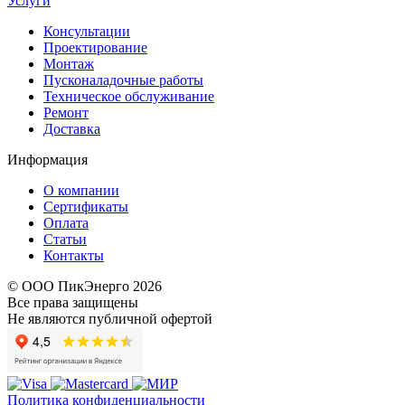
Услуги
Консультации
Проектирование
Монтаж
Пусконаладочные работы
Техническое обслуживание
Ремонт
Доставка
Информация
О компании
Сертификаты
Оплата
Статьи
Контакты
© ООО ПикЭнерго 2026
Все права защищены
Не являются публичной офертой
Политика конфиденциальности