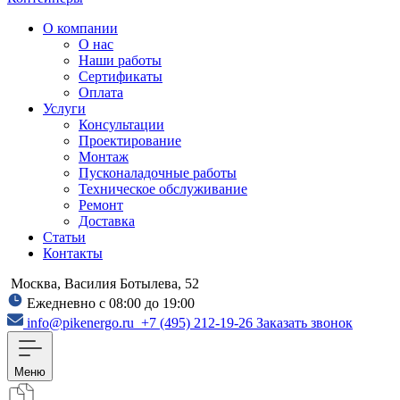
О компании
О нас
Наши работы
Сертификаты
Оплата
Услуги
Консультации
Проектирование
Монтаж
Пусконаладочные работы
Техническое обслуживание
Ремонт
Доставка
Статьи
Контакты
Москва, Василия Ботылева, 52
Ежедневно с 08:00 до 19:00
info@pikenergo.ru
+7 (495) 212-19-26
Заказать звонок
Меню