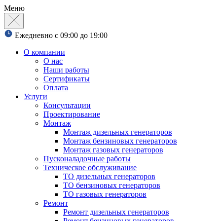
Меню
Ежедневно с 09:00 до 19:00
О компании
О нас
Наши работы
Сертификаты
Оплата
Услуги
Консультации
Проектирование
Монтаж
Монтаж дизельных генераторов
Монтаж бензиновых генераторов
Монтаж газовых генераторов
Пусконаладочные работы
Техническое обслуживание
ТО дизельных генераторов
ТО бензиновых генераторов
ТО газовых генераторов
Ремонт
Ремонт дизельных генераторов
Ремонт бензиновых генераторов