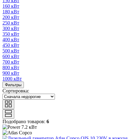
150 кВт
160 кВт
180 кВт
200 кВт
250 кВт
300 кВт
350 кВт
400 кВт
450 кВт
500 кВт
600 кВт
700 кВт
800 кВт
900 кВт
1000 кВт
Фильтры
Сортировка:
Подобрано товаров:
6
7.2 кВт