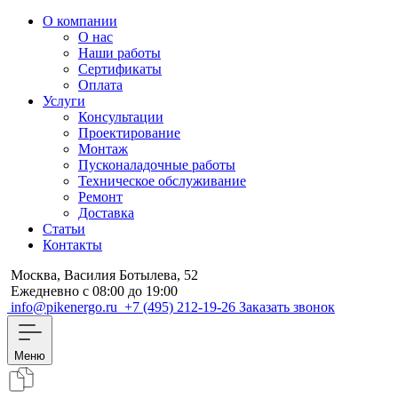
О компании
О нас
Наши работы
Сертификаты
Оплата
Услуги
Консультации
Проектирование
Монтаж
Пусконаладочные работы
Техническое обслуживание
Ремонт
Доставка
Статьи
Контакты
Москва, Василия Ботылева, 52
Ежедневно с 08:00 до 19:00
info@pikenergo.ru
+7 (495) 212-19-26
Заказать звонок
Меню