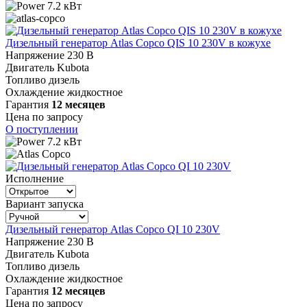
7.2 кВт
Дизельный генератор Atlas Copco QIS 10 230V в кожухе
Напряжение
230 В
Двигатель
Kubota
Топливо
дизель
Охлаждение
жидкостное
Гарантия
12 месяцев
Цена по запросу
О поступлении
7.2 кВт
Исполнение
Вариант запуска
Дизельный генератор Atlas Copco QI 10 230V
Напряжение
230 В
Двигатель
Kubota
Топливо
дизель
Охлаждение
жидкостное
Гарантия
12 месяцев
Цена по запросу