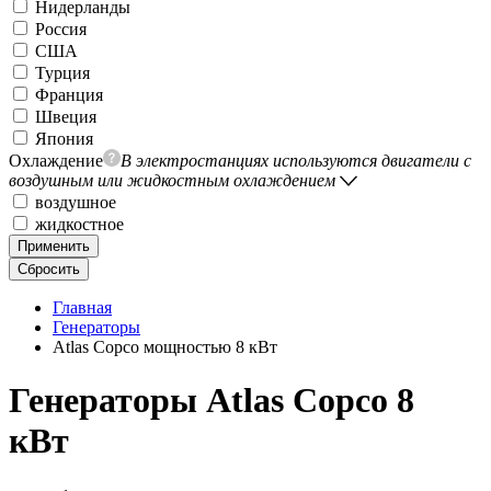
Нидерланды
Россия
США
Турция
Франция
Швеция
Япония
Охлаждение
В электростанциях используются двигатели с
воздушным или жидкостным охлаждением
воздушное
жидкостное
Применить
Сбросить
Главная
Генераторы
Atlas Copco мощностью 8 кВт
Генераторы Atlas Copco 8
кВт