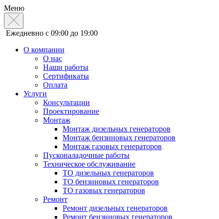
Меню
Ежедневно с 09:00 до 19:00
О компании
О нас
Наши работы
Сертификаты
Оплата
Услуги
Консультации
Проектирование
Монтаж
Монтаж дизельных генераторов
Монтаж бензиновых генераторов
Монтаж газовых генераторов
Пусконаладочные работы
Техническое обслуживание
ТО дизельных генераторов
ТО бензиновых генераторов
ТО газовых генераторов
Ремонт
Ремонт дизельных генераторов
Ремонт бензиновых генераторов