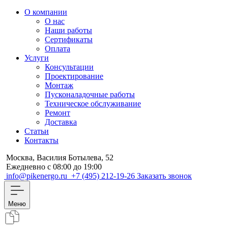
О компании
О нас
Наши работы
Сертификаты
Оплата
Услуги
Консультации
Проектирование
Монтаж
Пусконаладочные работы
Техническое обслуживание
Ремонт
Доставка
Статьи
Контакты
Москва, Василия Ботылева, 52
Ежедневно с 08:00 до 19:00
info@pikenergo.ru
+7 (495) 212-19-26
Заказать звонок
Меню