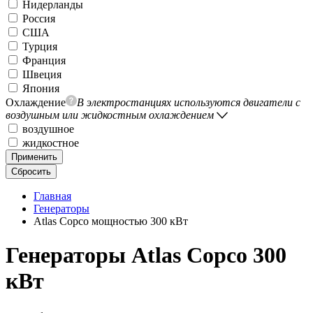
Нидерланды
Россия
США
Турция
Франция
Швеция
Япония
Охлаждение
В электростанциях используются двигатели с
воздушным или жидкостным охлаждением
воздушное
жидкостное
Применить
Сбросить
Главная
Генераторы
Atlas Copco мощностью 300 кВт
Генераторы Atlas Copco 300
кВт