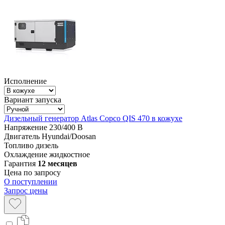
Исполнение
Вариант запуска
Дизельный генератор Atlas Copco QIS 470 в кожухе
Напряжение
230/400 В
Двигатель
Hyundai/Doosan
Топливо
дизель
Охлаждение
жидкостное
Гарантия
12 месяцев
Цена по запросу
О поступлении
Запрос цены