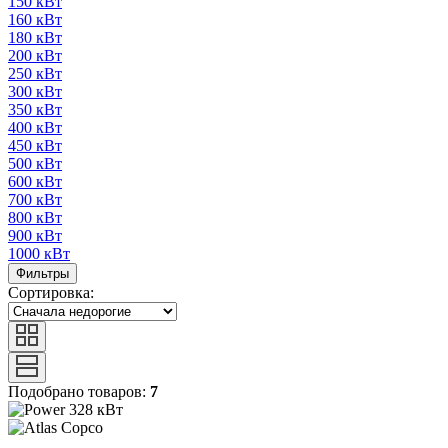
150 кВт
160 кВт
180 кВт
200 кВт
250 кВт
300 кВт
350 кВт
400 кВт
450 кВт
500 кВт
600 кВт
700 кВт
800 кВт
900 кВт
1000 кВт
Фильтры
Сортировка:
Подобрано товаров:
7
328 кВт