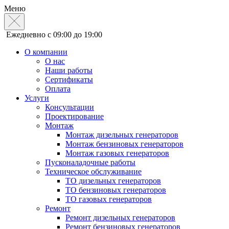
Меню
Ежедневно с 09:00 до 19:00
О компании
О нас
Наши работы
Сертификаты
Оплата
Услуги
Консультации
Проектирование
Монтаж
Монтаж дизельных генераторов
Монтаж бензиновых генераторов
Монтаж газовых генераторов
Пусконаладочные работы
Техническое обслуживание
ТО дизельных генераторов
ТО бензиновых генераторов
ТО газовых генераторов
Ремонт
Ремонт дизельных генераторов
Ремонт бензиновых генераторов