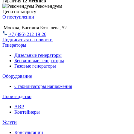
Гарантия
12 месяцев
Рекомендуем
Цена по запросу
О поступлении
Москва, Василия Ботылева, 52
+7 (495) 212-19-26
Подписаться на новости
Генераторы
Дизельные генераторы
Бензиновые генераторы
Газовые генераторы
Оборудование
Стабилизаторы напряжения
Производство
АВР
Контейнеры
Услуги
Консультации