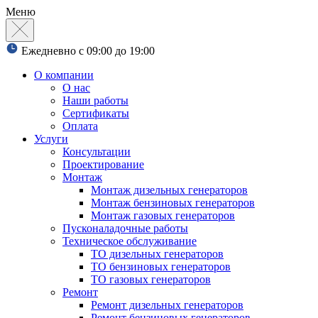
Меню
Ежедневно с 09:00 до 19:00
О компании
О нас
Наши работы
Сертификаты
Оплата
Услуги
Консультации
Проектирование
Монтаж
Монтаж дизельных генераторов
Монтаж бензиновых генераторов
Монтаж газовых генераторов
Пусконаладочные работы
Техническое обслуживание
ТО дизельных генераторов
ТО бензиновых генераторов
ТО газовых генераторов
Ремонт
Ремонт дизельных генераторов
Ремонт бензиновых генераторов