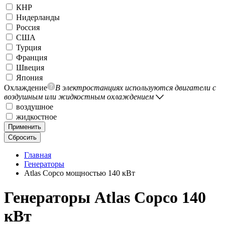
КНР
Нидерланды
Россия
США
Турция
Франция
Швеция
Япония
Охлаждение
В электростанциях используются двигатели с
воздушным или жидкостным охлаждением
воздушное
жидкостное
Применить
Сбросить
Главная
Генераторы
Atlas Copco мощностью 140 кВт
Генераторы Atlas Copco 140
кВт