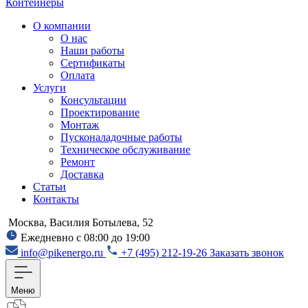
Контейнеры
О компании
О нас
Наши работы
Сертификаты
Оплата
Услуги
Консультации
Проектирование
Монтаж
Пусконаладочные работы
Техническое обслуживание
Ремонт
Доставка
Статьи
Контакты
Москва, Василия Ботылева, 52
Ежедневно с 08:00 до 19:00
info@pikenergo.ru
+7 (495) 212-19-26
Заказать звонок
Меню