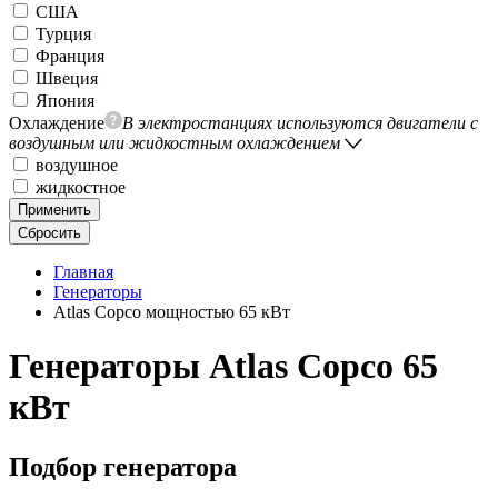
США
Турция
Франция
Швеция
Япония
Охлаждение
В электростанциях используются двигатели с
воздушным или жидкостным охлаждением
воздушное
жидкостное
Применить
Сбросить
Главная
Генераторы
Atlas Copco мощностью 65 кВт
Генераторы Atlas Copco 65
кВт
Подбор генератора