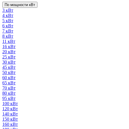
По мощности кВт
3 кВт
4 кВт
5 кВт
6 кВт
7 кВт
8 кВт
11 кВт
16 кВт
20 кВт
25 кВт
30 кВт
45 кВт
50 кВт
60 кВт
65 кВт
70 кВт
80 кВт
95 кВт
100 кВт
120 кВт
140 кВт
150 кВт
160 кВт