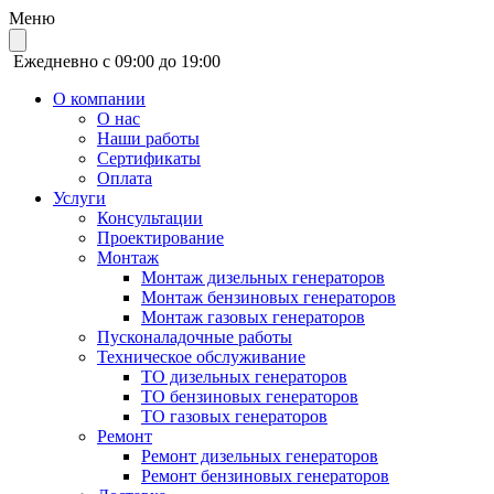
Меню
Ежедневно с 09:00 до 19:00
О компании
О нас
Наши работы
Сертификаты
Оплата
Услуги
Консультации
Проектирование
Монтаж
Монтаж дизельных генераторов
Монтаж бензиновых генераторов
Монтаж газовых генераторов
Пусконаладочные работы
Техническое обслуживание
ТО дизельных генераторов
ТО бензиновых генераторов
ТО газовых генераторов
Ремонт
Ремонт дизельных генераторов
Ремонт бензиновых генераторов