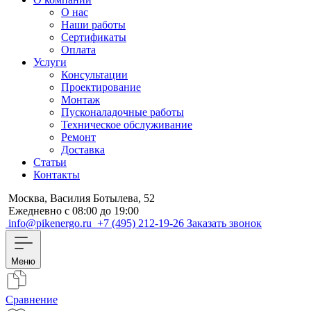
О нас
Наши работы
Сертификаты
Оплата
Услуги
Консультации
Проектирование
Монтаж
Пусконаладочные работы
Техническое обслуживание
Ремонт
Доставка
Статьи
Контакты
Москва, Василия Ботылева, 52
Ежедневно с 08:00 до 19:00
info@pikenergo.ru
+7 (495) 212-19-26
Заказать звонок
Меню
Сравнение