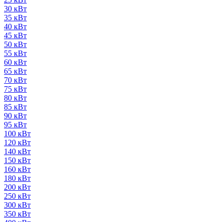
30 кВт
35 кВт
40 кВт
45 кВт
50 кВт
55 кВт
60 кВт
65 кВт
70 кВт
75 кВт
80 кВт
85 кВт
90 кВт
95 кВт
100 кВт
120 кВт
140 кВт
150 кВт
160 кВт
180 кВт
200 кВт
250 кВт
300 кВт
350 кВт