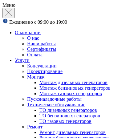
Меню
Ежедневно с 09:00 до 19:00
О компании
О нас
Наши работы
Сертификаты
Оплата
Услуги
Консультации
Проектирование
Монтаж
Монтаж дизельных генераторов
Монтаж бензиновых генераторов
Монтаж газовых генераторов
Пусконаладочные работы
Техническое обслуживание
ТО дизельных генераторов
ТО бензиновых генераторов
ТО газовых генераторов
Ремонт
Ремонт дизельных генераторов
Ремонт бензиновых генераторов