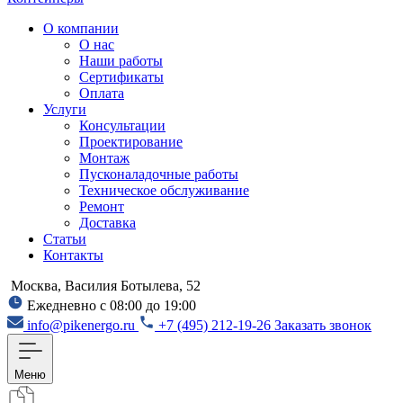
О компании
О нас
Наши работы
Сертификаты
Оплата
Услуги
Консультации
Проектирование
Монтаж
Пусконаладочные работы
Техническое обслуживание
Ремонт
Доставка
Статьи
Контакты
Москва, Василия Ботылева, 52
Ежедневно с 08:00 до 19:00
info@pikenergo.ru
+7 (495) 212-19-26
Заказать звонок
Меню