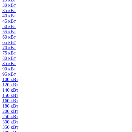
30 кВт
35 кВт
40 кВт
45 кВт
50 кВт
55 кВт
60 кВт
65 кВт
70 кВт
75 кВт
80 кВт
85 кВт
90 кВт
95 кВт
100 кВт
120 кВт
140 кВт
150 кВт
160 кВт
180 кВт
200 кВт
250 кВт
300 кВт
350 кВт