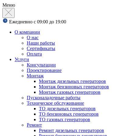
Меню
Ежедневно с 09:00 до 19:00
О компании
О нас
Наши работы
Сертификаты
Оплата
Услуги
Консультации
Проектирование
Монтаж
Монтаж дизельных генераторов
Монтаж бензиновых генераторов
Монтаж газовых генераторов
Пусконаладочные работы
Техническое обслуживание
ТО дизельных генераторов
ТО бензиновых генераторов
ТО газовых генераторов
Ремонт
Ремонт дизельных генераторов
Ремонт бензиновых генераторов