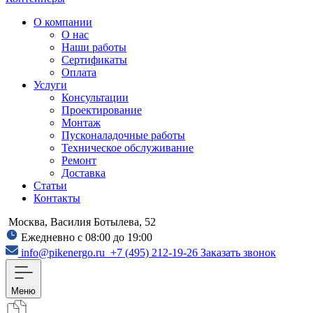
О компании
О нас
Наши работы
Сертификаты
Оплата
Услуги
Консультации
Проектирование
Монтаж
Пусконаладочные работы
Техническое обслуживание
Ремонт
Доставка
Статьи
Контакты
Москва, Василия Ботылева, 52
Ежедневно с 08:00 до 19:00
info@pikenergo.ru
+7 (495) 212-19-26
Заказать звонок
Меню