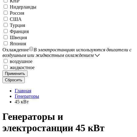
КНР
Нидерланды
Россия
США
Турция
Франция
Швеция
Япония
Охлаждение
В электростанциях используются двигатели с
воздушным или жидкостным охлаждением
воздушное
жидкостное
Применить
Сбросить
Главная
Генераторы
45 кВт
Генераторы и
электростанции 45 кВт