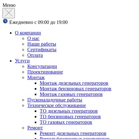
Меню
Ежедневно с 09:00 до 19:00
О компании
О нас
Наши работы
Сертификаты
Оплата
Услуги
Консультации
Проектирование
Монтаж
Монтаж дизельных генераторов
Монтаж бензиновых генераторов
Монтаж газовых генераторов
Пусконаладочные работы
Техническое обслуживание
ТО дизельных генераторов
ТО бензиновых генераторов
ТО газовых генераторов
Ремонт
Ремонт дизельных генераторов
Ремонт бензиновых генераторов