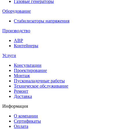
Газовые генераторы
Оборудование
Стабилизаторы напряжения
Производство
АВР
Контейнеры
Услуги
Консультации
Проектирование
Монтаж
Пусконаладочные работы
Техническое обслуживание
Ремонт
Доставка
Информация
О компании
Сертификаты
Оплата