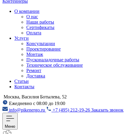
Контейнеры
О компании
О нас
Наши работы
Сертификаты
Оплата
Услуги
Консультации
Проектирование
Монтаж
Пусконаладочные работы
Техническое обслуживание
Ремонт
Доставка
Статьи
Контакты
Москва, Василия Ботылева, 52
Ежедневно с 08:00 до 19:00
info@pikenergo.ru
+7 (495) 212-19-26
Заказать звонок
Меню