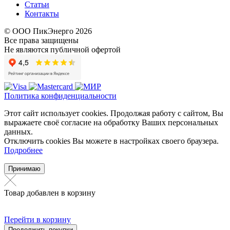
Статьи
Контакты
© ООО ПикЭнерго 2026
Все права защищены
Не являются публичной офертой
Политика конфиденциальности
Этот сайт использует cookies. Продолжая работу с сайтом, Вы
выражаете своё согласие на обработку Ваших персональных
данных.
Отключить cookies Вы можете в настройках своего браузера.
Подробнее
Принимаю
Товар добавлен в корзину
Перейти в корзину
Продолжить покупки