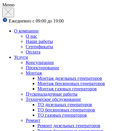
Меню
Ежедневно с 09:00 до 19:00
О компании
О нас
Наши работы
Сертификаты
Оплата
Услуги
Консультации
Проектирование
Монтаж
Монтаж дизельных генераторов
Монтаж бензиновых генераторов
Монтаж газовых генераторов
Пусконаладочные работы
Техническое обслуживание
ТО дизельных генераторов
ТО бензиновых генераторов
ТО газовых генераторов
Ремонт
Ремонт дизельных генераторов
Ремонт бензиновых генераторов