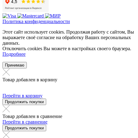
Политика конфиденциальности
Этот сайт использует cookies. Продолжая работу с сайтом, Вы
выражаете своё согласие на обработку Ваших персональных
данных.
Отключить cookies Вы можете в настройках своего браузера.
Подробнее
Принимаю
Товар добавлен в корзину
Перейти в корзину
Продолжить покупки
Товар добавлен в сравнение
Перейти в сравнение
Продолжить покупки