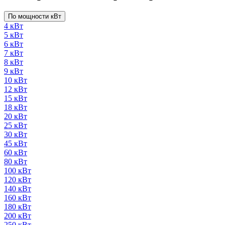
По мощности кВт
4 кВт
5 кВт
6 кВт
7 кВт
8 кВт
9 кВт
10 кВт
12 кВт
15 кВт
18 кВт
20 кВт
25 кВт
30 кВт
45 кВт
60 кВт
80 кВт
100 кВт
120 кВт
140 кВт
160 кВт
180 кВт
200 кВт
250 кВт