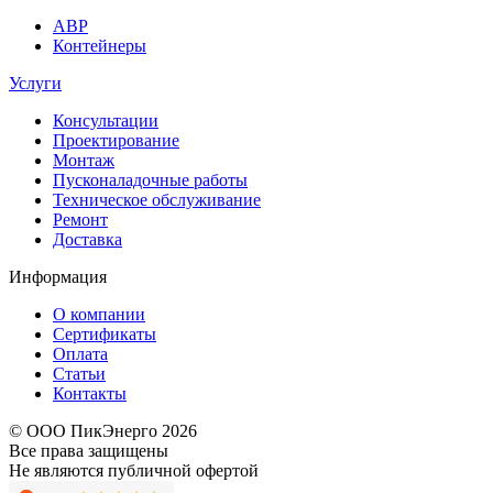
АВР
Контейнеры
Услуги
Консультации
Проектирование
Монтаж
Пусконаладочные работы
Техническое обслуживание
Ремонт
Доставка
Информация
О компании
Сертификаты
Оплата
Статьи
Контакты
© ООО ПикЭнерго 2026
Все права защищены
Не являются публичной офертой