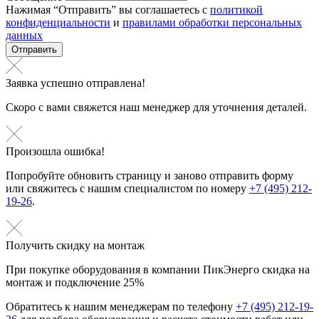
Нажимая “Отправить” вы соглашаетесь с
политикой
конфиденциальности
и
правилами обработки персональных
данных
Отправить
Заявка успешно отправлена!
Скоро с вами свяжется наш менеджер для уточнения деталей.
Произошла ошибка!
Попробуйте обновить страницу и заново отправить форму
или свяжитесь с нашим специалистом по номеру
+7 (495) 212-
19-26
.
Получить скидку на монтаж
При покупке оборудования в компании ПикЭнерго скидка на
монтаж и подключение 25%
Обратитесь к нашим менеджерам по телефону
+7 (495) 212-19-