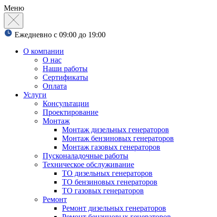
Меню
Ежедневно с 09:00 до 19:00
О компании
О нас
Наши работы
Сертификаты
Оплата
Услуги
Консультации
Проектирование
Монтаж
Монтаж дизельных генераторов
Монтаж бензиновых генераторов
Монтаж газовых генераторов
Пусконаладочные работы
Техническое обслуживание
ТО дизельных генераторов
ТО бензиновых генераторов
ТО газовых генераторов
Ремонт
Ремонт дизельных генераторов
Ремонт бензиновых генераторов