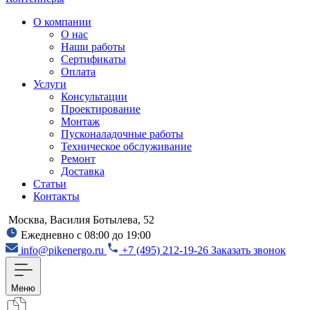
О компании
О нас
Наши работы
Сертификаты
Оплата
Услуги
Консультации
Проектирование
Монтаж
Пусконаладочные работы
Техническое обслуживание
Ремонт
Доставка
Статьи
Контакты
Москва, Василия Ботылева, 52
Ежедневно с 08:00 до 19:00
info@pikenergo.ru
+7 (495) 212-19-26
Заказать звонок
Меню