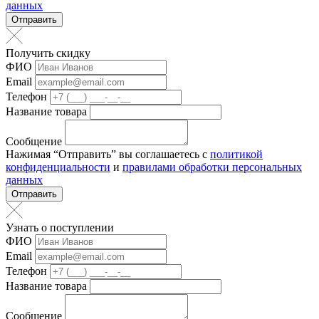
данных
Отправить
Получить скидку
ФИО
Email
Телефон
Название товара
Сообщение
Нажимая “Отправить” вы соглашаетесь с
политикой
конфиденциальности
и
правилами обработки персональных
данных
Отправить
Узнать о поступлении
ФИО
Email
Телефон
Название товара
Сообщение