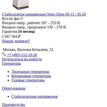
Стабилизатор напряжения Ortea Orion 60-15 / 45-20
Кол-во фаз
3
Входное напр., рабочее
187 – 253 В
Входное напр., предельное
150 – 278 В
Гарантия
24 месяца
1 067 564 ₽
Нашли дешевле?
Москва, Василия Ботылева, 52
+7 (495) 212-19-26
Подписаться на новости
Генераторы
Дизельные генераторы
Бензиновые генераторы
Газовые генераторы
Оборудование
Стабилизаторы напряжения
Производство