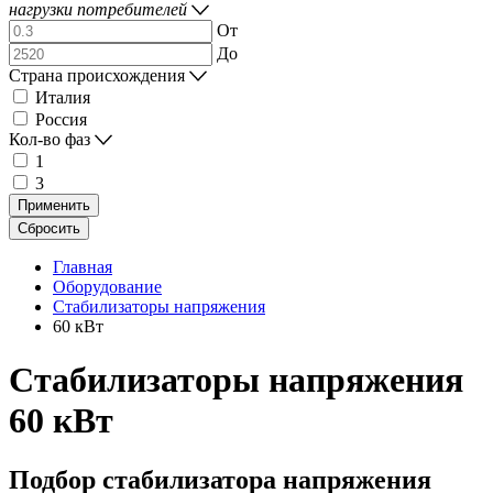
нагрузки потребителей
От
До
Страна происхождения
Италия
Россия
Кол-во фаз
1
3
Применить
Сбросить
Главная
Оборудование
Стабилизаторы напряжения
60 кВт
Стабилизаторы напряжения
60 кВт
Подбор стабилизатора напряжения