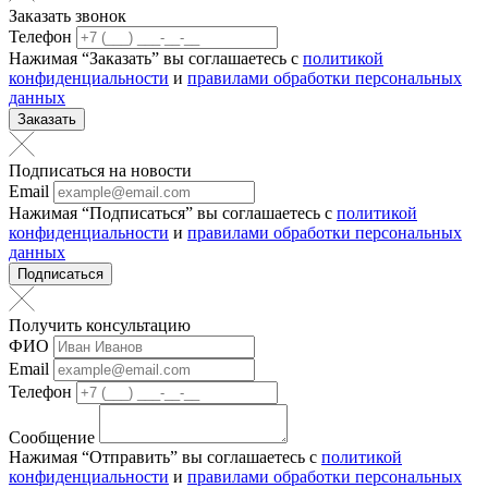
Заказать звонок
Телефон
Нажимая “Заказать” вы соглашаетесь с
политикой
конфиденциальности
и
правилами обработки персональных
данных
Заказать
Подписаться на новости
Email
Нажимая “Подписаться” вы соглашаетесь с
политикой
конфиденциальности
и
правилами обработки персональных
данных
Подписаться
Получить консультацию
ФИО
Email
Телефон
Сообщение
Нажимая “Отправить” вы соглашаетесь с
политикой
конфиденциальности
и
правилами обработки персональных