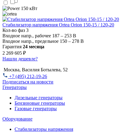
150 кВт
Стабилизатор напряжения Ortea Orion 150-15 / 120-20
Кол-во фаз
3
Входное напр., рабочее
187 – 253 В
Входное напр., предельное
150 – 278 В
Гарантия
24 месяца
2 269 605 ₽
Нашли дешевле?
Москва, Василия Ботылева, 52
+7 (495) 212-19-26
Подписаться на новости
Генераторы
Дизельные генераторы
Бензиновые генераторы
Газовые генераторы
Оборудование
Стабилизаторы напряжения