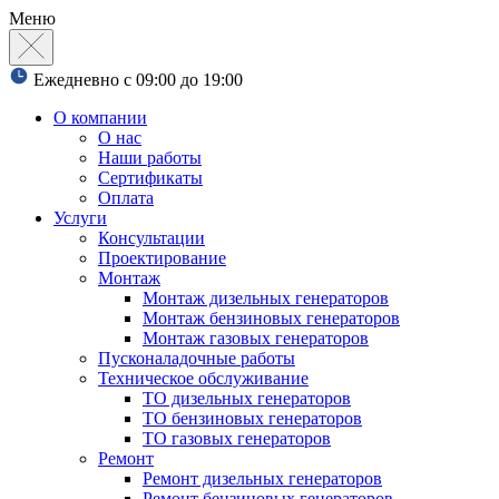
Меню
Ежедневно с 09:00 до 19:00
О компании
О нас
Наши работы
Сертификаты
Оплата
Услуги
Консультации
Проектирование
Монтаж
Монтаж дизельных генераторов
Монтаж бензиновых генераторов
Монтаж газовых генераторов
Пусконаладочные работы
Техническое обслуживание
ТО дизельных генераторов
ТО бензиновых генераторов
ТО газовых генераторов
Ремонт
Ремонт дизельных генераторов
Ремонт бензиновых генераторов