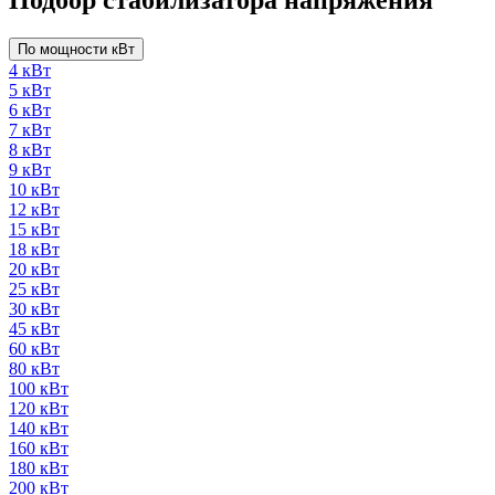
По мощности кВт
4 кВт
5 кВт
6 кВт
7 кВт
8 кВт
9 кВт
10 кВт
12 кВт
15 кВт
18 кВт
20 кВт
25 кВт
30 кВт
45 кВт
60 кВт
80 кВт
100 кВт
120 кВт
140 кВт
160 кВт
180 кВт
200 кВт