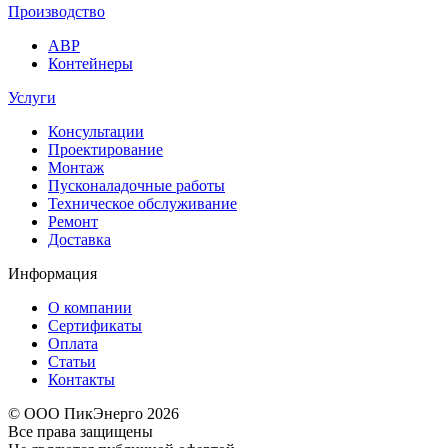
Производство
АВР
Контейнеры
Услуги
Консультации
Проектирование
Монтаж
Пусконаладочные работы
Техническое обслуживание
Ремонт
Доставка
Информация
О компании
Сертификаты
Оплата
Статьи
Контакты
© ООО ПикЭнерго 2026
Все права защищены