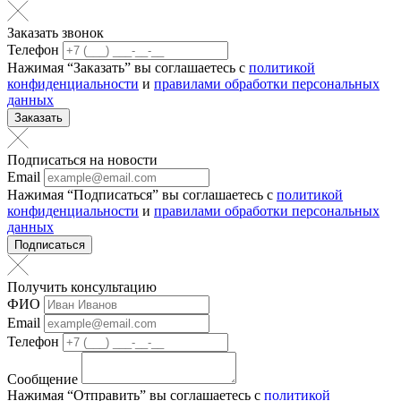
Заказать звонок
Телефон
Нажимая “Заказать” вы соглашаетесь с
политикой
конфиденциальности
и
правилами обработки персональных
данных
Заказать
Подписаться на новости
Email
Нажимая “Подписаться” вы соглашаетесь с
политикой
конфиденциальности
и
правилами обработки персональных
данных
Подписаться
Получить консультацию
ФИО
Email
Телефон
Сообщение
Нажимая “Отправить” вы соглашаетесь с
политикой