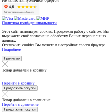
Не являются публичной офертой
Политика конфиденциальности
Этот сайт использует cookies. Продолжая работу с сайтом, Вы
выражаете своё согласие на обработку Ваших персональных
данных.
Отключить cookies Вы можете в настройках своего браузера.
Подробнее
Принимаю
Товар добавлен в корзину
Перейти в корзину
Продолжить покупки
Товар добавлен в сравнение
Перейти в сравнение
Продолжить покупки