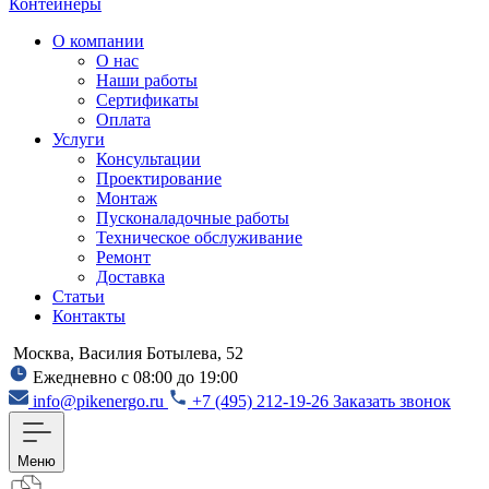
Контейнеры
О компании
О нас
Наши работы
Сертификаты
Оплата
Услуги
Консультации
Проектирование
Монтаж
Пусконаладочные работы
Техническое обслуживание
Ремонт
Доставка
Статьи
Контакты
Москва, Василия Ботылева, 52
Ежедневно с 08:00 до 19:00
info@pikenergo.ru
+7 (495) 212-19-26
Заказать звонок
Меню