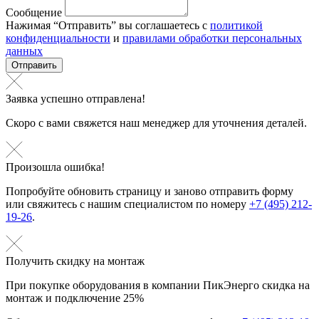
Сообщение
Нажимая “Отправить” вы соглашаетесь с
политикой
конфиденциальности
и
правилами обработки персональных
данных
Отправить
Заявка успешно отправлена!
Скоро с вами свяжется наш менеджер для уточнения деталей.
Произошла ошибка!
Попробуйте обновить страницу и заново отправить форму
или свяжитесь с нашим специалистом по номеру
+7 (495) 212-
19-26
.
Получить скидку на монтаж
При покупке оборудования в компании ПикЭнерго скидка на
монтаж и подключение 25%