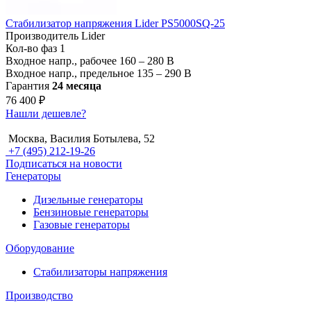
Стабилизатор напряжения Lider PS5000SQ-25
Производитель
Lider
Кол-во фаз
1
Входное напр., рабочее
160 – 280 В
Входное напр., предельное
135 – 290 В
Гарантия
24 месяца
76 400 ₽
Нашли дешевле?
Москва, Василия Ботылева, 52
+7 (495) 212-19-26
Подписаться на новости
Генераторы
Дизельные генераторы
Бензиновые генераторы
Газовые генераторы
Оборудование
Стабилизаторы напряжения
Производство