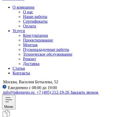
О компании
О нас
Наши работы
Сертификаты
Оплата
Услуги
Консультации
Проектирование
Монтаж
Пусконаладочные работы
Техническое обслуживание
Ремонт
Доставка
Статьи
Контакты
Москва, Василия Ботылева, 52
Ежедневно с 08:00 до 19:00
info@pikenergo.ru
+7 (495) 212-19-26
Заказать звонок
Меню