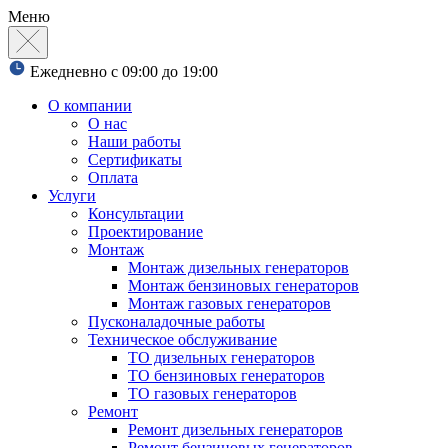
Меню
Ежедневно с 09:00 до 19:00
О компании
О нас
Наши работы
Сертификаты
Оплата
Услуги
Консультации
Проектирование
Монтаж
Монтаж дизельных генераторов
Монтаж бензиновых генераторов
Монтаж газовых генераторов
Пусконаладочные работы
Техническое обслуживание
ТО дизельных генераторов
ТО бензиновых генераторов
ТО газовых генераторов
Ремонт
Ремонт дизельных генераторов
Ремонт бензиновых генераторов