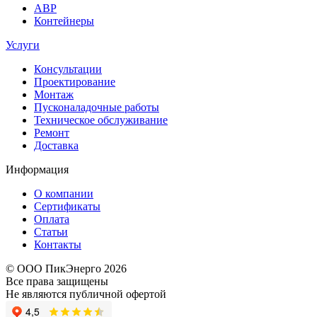
АВР
Контейнеры
Услуги
Консультации
Проектирование
Монтаж
Пусконаладочные работы
Техническое обслуживание
Ремонт
Доставка
Информация
О компании
Сертификаты
Оплата
Статьи
Контакты
© ООО ПикЭнерго 2026
Все права защищены
Не являются публичной офертой