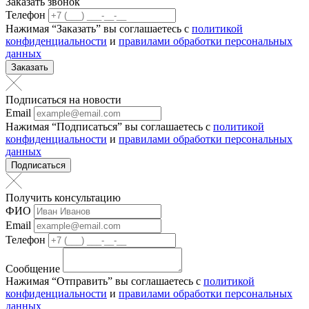
Заказать звонок
Телефон
Нажимая “Заказать” вы соглашаетесь с
политикой
конфиденциальности
и
правилами обработки персональных
данных
Заказать
Подписаться на новости
Email
Нажимая “Подписаться” вы соглашаетесь с
политикой
конфиденциальности
и
правилами обработки персональных
данных
Подписаться
Получить консультацию
ФИО
Email
Телефон
Сообщение
Нажимая “Отправить” вы соглашаетесь с
политикой
конфиденциальности
и
правилами обработки персональных
данных