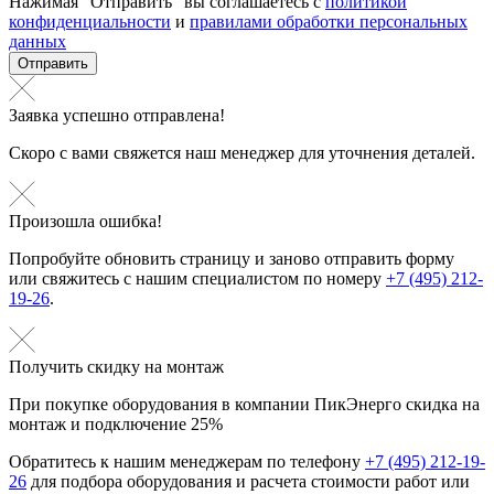
Нажимая “Отправить” вы соглашаетесь с
политикой
конфиденциальности
и
правилами обработки персональных
данных
Отправить
Заявка успешно отправлена!
Скоро с вами свяжется наш менеджер для уточнения деталей.
Произошла ошибка!
Попробуйте обновить страницу и заново отправить форму
или свяжитесь с нашим специалистом по номеру
+7 (495) 212-
19-26
.
Получить скидку на монтаж
При покупке оборудования в компании ПикЭнерго скидка на
монтаж и подключение 25%
Обратитесь к нашим менеджерам по телефону
+7 (495) 212-19-
26
для подбора оборудования и расчета стоимости работ или