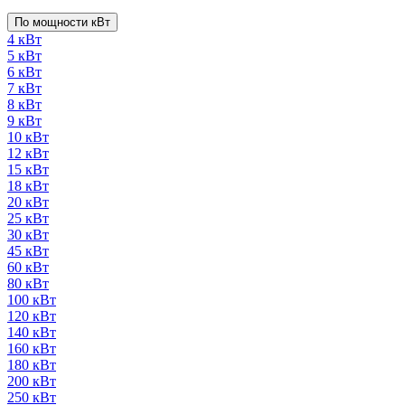
По мощности кВт
4 кВт
5 кВт
6 кВт
7 кВт
8 кВт
9 кВт
10 кВт
12 кВт
15 кВт
18 кВт
20 кВт
25 кВт
30 кВт
45 кВт
60 кВт
80 кВт
100 кВт
120 кВт
140 кВт
160 кВт
180 кВт
200 кВт
250 кВт