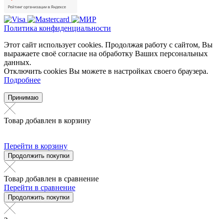
Политика конфиденциальности
Этот сайт использует cookies. Продолжая работу с сайтом, Вы
выражаете своё согласие на обработку Ваших персональных
данных.
Отключить cookies Вы можете в настройках своего браузера.
Подробнее
Принимаю
Товар добавлен в корзину
Перейти в корзину
Продолжить покупки
Товар добавлен в сравнение
Перейти в сравнение
Продолжить покупки