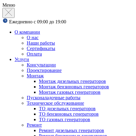
Меню
Ежедневно с 09:00 до 19:00
О компании
О нас
Наши работы
Сертификаты
Оплата
Услуги
Консультации
Проектирование
Монтаж
Монтаж дизельных генераторов
Монтаж бензиновых генераторов
Монтаж газовых генераторов
Пусконаладочные работы
Техническое обслуживание
ТО дизельных генераторов
ТО бензиновых генераторов
ТО газовых генераторов
Ремонт
Ремонт дизельных генераторов
Ремонт бензиновых генераторов