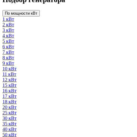
По мощности кВт
1 кВт
2 кВт
3 кВт
4 кВт
5 кВт
6 кВт
7 кВт
8 кВт
9 кВт
10 кВт
11 кВт
12 кВт
15 кВт
16 кВт
17 кВт
18 кВт
20 кВт
25 кВт
30 кВт
35 кВт
40 кВт
50 кВт