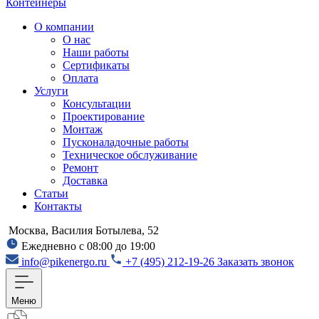
Контейнеры
О компании
О нас
Наши работы
Сертификаты
Оплата
Услуги
Консультации
Проектирование
Монтаж
Пусконаладочные работы
Техническое обслуживание
Ремонт
Доставка
Статьи
Контакты
Москва, Василия Ботылева, 52
Ежедневно с 08:00 до 19:00
info@pikenergo.ru
+7 (495) 212-19-26
Заказать звонок
Меню