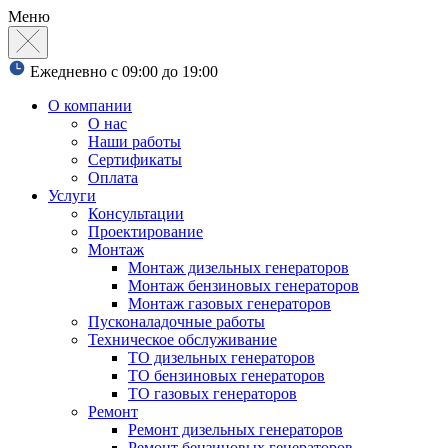
Меню
Ежедневно с 09:00 до 19:00
О компании
О нас
Наши работы
Сертификаты
Оплата
Услуги
Консультации
Проектирование
Монтаж
Монтаж дизельных генераторов
Монтаж бензиновых генераторов
Монтаж газовых генераторов
Пусконаладочные работы
Техническое обслуживание
ТО дизельных генераторов
ТО бензиновых генераторов
ТО газовых генераторов
Ремонт
Ремонт дизельных генераторов
Ремонт бензиновых генераторов