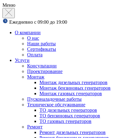
Меню
Ежедневно с 09:00 до 19:00
О компании
О нас
Наши работы
Сертификаты
Оплата
Услуги
Консультации
Проектирование
Монтаж
Монтаж дизельных генераторов
Монтаж бензиновых генераторов
Монтаж газовых генераторов
Пусконаладочные работы
Техническое обслуживание
ТО дизельных генераторов
ТО бензиновых генераторов
ТО газовых генераторов
Ремонт
Ремонт дизельных генераторов
Ремонт бензиновых генераторов