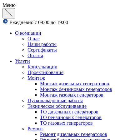
Меню
Ежедневно с 09:00 до 19:00
О компании
О нас
Наши работы
Сертификаты
Оплата
Услуги
Консультации
Проектирование
Монтаж
Монтаж дизельных генераторов
Монтаж бензиновых генераторов
Монтаж газовых генераторов
Пусконаладочные работы
Техническое обслуживание
ТО дизельных генераторов
ТО бензиновых генераторов
ТО газовых генераторов
Ремонт
Ремонт дизельных генераторов
Ремонт бензиновых генераторов