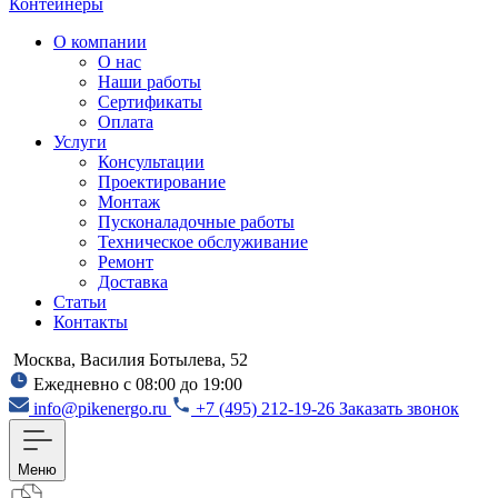
Контейнеры
О компании
О нас
Наши работы
Сертификаты
Оплата
Услуги
Консультации
Проектирование
Монтаж
Пусконаладочные работы
Техническое обслуживание
Ремонт
Доставка
Статьи
Контакты
Москва, Василия Ботылева, 52
Ежедневно с 08:00 до 19:00
info@pikenergo.ru
+7 (495) 212-19-26
Заказать звонок
Меню