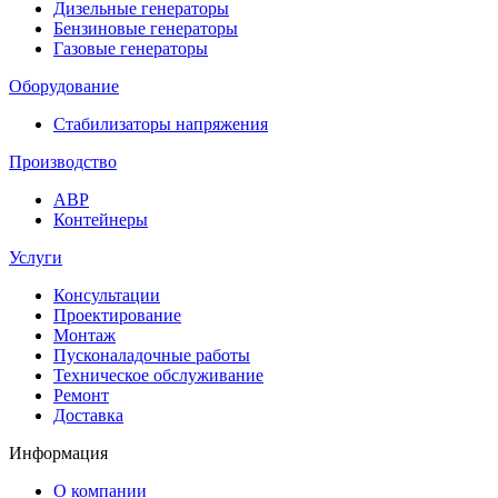
Дизельные генераторы
Бензиновые генераторы
Газовые генераторы
Оборудование
Стабилизаторы напряжения
Производство
АВР
Контейнеры
Услуги
Консультации
Проектирование
Монтаж
Пусконаладочные работы
Техническое обслуживание
Ремонт
Доставка
Информация
О компании