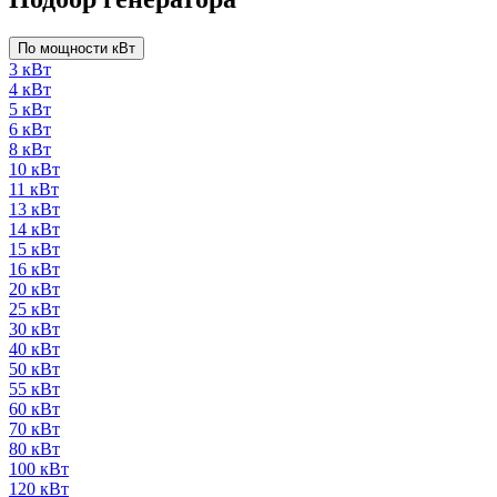
По мощности кВт
3 кВт
4 кВт
5 кВт
6 кВт
8 кВт
10 кВт
11 кВт
13 кВт
14 кВт
15 кВт
16 кВт
20 кВт
25 кВт
30 кВт
40 кВт
50 кВт
55 кВт
60 кВт
70 кВт
80 кВт
100 кВт
120 кВт