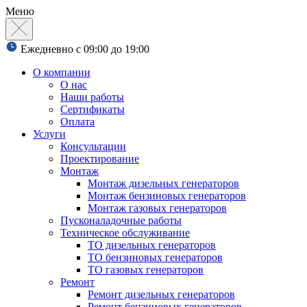
Меню
Ежедневно с 09:00 до 19:00
О компании
О нас
Наши работы
Сертификаты
Оплата
Услуги
Консультации
Проектирование
Монтаж
Монтаж дизельных генераторов
Монтаж бензиновых генераторов
Монтаж газовых генераторов
Пусконаладочные работы
Техническое обслуживание
ТО дизельных генераторов
ТО бензиновых генераторов
ТО газовых генераторов
Ремонт
Ремонт дизельных генераторов
Ремонт бензиновых генераторов