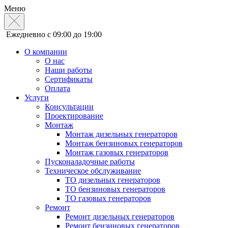
Меню
Ежедневно с 09:00 до 19:00
О компании
О нас
Наши работы
Сертификаты
Оплата
Услуги
Консультации
Проектирование
Монтаж
Монтаж дизельных генераторов
Монтаж бензиновых генераторов
Монтаж газовых генераторов
Пусконаладочные работы
Техническое обслуживание
ТО дизельных генераторов
ТО бензиновых генераторов
ТО газовых генераторов
Ремонт
Ремонт дизельных генераторов
Ремонт бензиновых генераторов