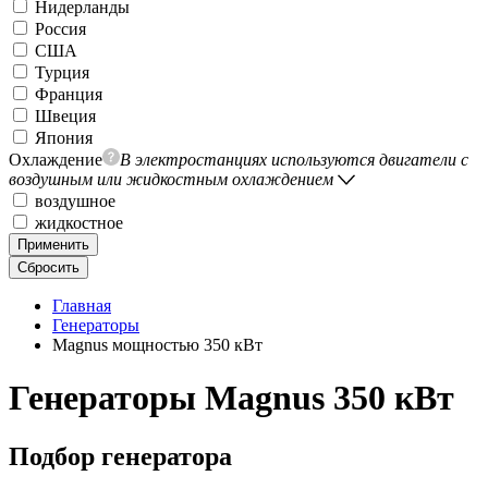
Нидерланды
Россия
США
Турция
Франция
Швеция
Япония
Охлаждение
В электростанциях используются двигатели с
воздушным или жидкостным охлаждением
воздушное
жидкостное
Применить
Сбросить
Главная
Генераторы
Magnus мощностью 350 кВт
Генераторы Magnus 350 кВт
Подбор генератора