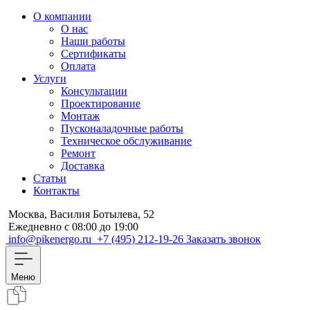
О компании
О нас
Наши работы
Сертификаты
Оплата
Услуги
Консультации
Проектирование
Монтаж
Пусконаладочные работы
Техническое обслуживание
Ремонт
Доставка
Статьи
Контакты
Москва, Василия Ботылева, 52
Ежедневно с 08:00 до 19:00
info@pikenergo.ru
+7 (495) 212-19-26
Заказать звонок
Меню