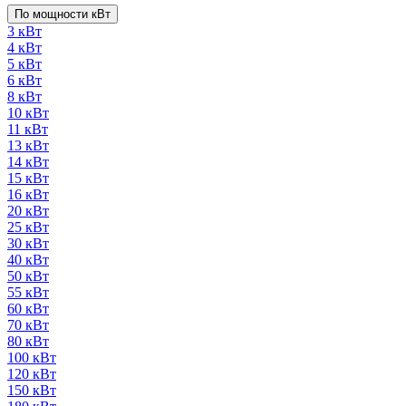
По мощности кВт
3 кВт
4 кВт
5 кВт
6 кВт
8 кВт
10 кВт
11 кВт
13 кВт
14 кВт
15 кВт
16 кВт
20 кВт
25 кВт
30 кВт
40 кВт
50 кВт
55 кВт
60 кВт
70 кВт
80 кВт
100 кВт
120 кВт
150 кВт