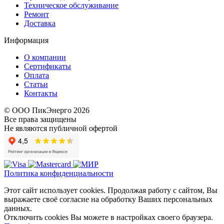
Техническое обслуживание
Ремонт
Доставка
Информация
О компании
Сертификаты
Оплата
Статьи
Контакты
© ООО ПикЭнерго 2026
Все права защищены
Не являются публичной офертой
Политика конфиденциальности
Этот сайт использует cookies. Продолжая работу с сайтом, Вы
выражаете своё согласие на обработку Ваших персональных
данных.
Отключить cookies Вы можете в настройках своего браузера.