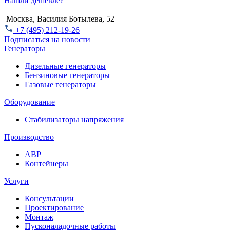
Нашли дешевле?
Москва, Василия Ботылева, 52
+7 (495) 212-19-26
Подписаться на новости
Генераторы
Дизельные генераторы
Бензиновые генераторы
Газовые генераторы
Оборудование
Стабилизаторы напряжения
Производство
АВР
Контейнеры
Услуги
Консультации
Проектирование
Монтаж
Пусконаладочные работы