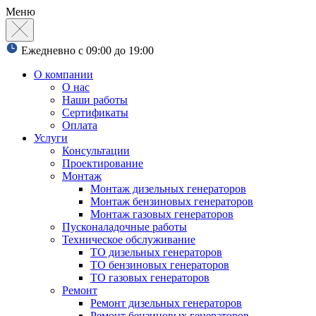
Меню
Ежедневно с 09:00 до 19:00
О компании
О нас
Наши работы
Сертификаты
Оплата
Услуги
Консультации
Проектирование
Монтаж
Монтаж дизельных генераторов
Монтаж бензиновых генераторов
Монтаж газовых генераторов
Пусконаладочные работы
Техническое обслуживание
ТО дизельных генераторов
ТО бензиновых генераторов
ТО газовых генераторов
Ремонт
Ремонт дизельных генераторов
Ремонт бензиновых генераторов