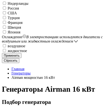
Нидерланды
Россия
США
Турция
Франция
Швеция
Япония
Охлаждение
В электростанциях используются двигатели с
воздушным или жидкостным охлаждением
воздушное
жидкостное
Применить
Сбросить
Главная
Генераторы
Airman мощностью 16 кВт
Генераторы Airman 16 кВт
Подбор генератора