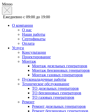
Меню
Ежедневно с 09:00 до 19:00
О компании
О нас
Наши работы
Сертификаты
Оплата
Услуги
Консультации
Проектирование
Монтаж
Монтаж дизельных генераторов
Монтаж бензиновых генераторов
Монтаж газовых генераторов
Пусконаладочные работы
Техническое обслуживание
ТО дизельных генераторов
ТО бензиновых генераторов
ТО газовых генераторов
Ремонт
Ремонт дизельных генераторов
Ремонт бензиновых генераторов