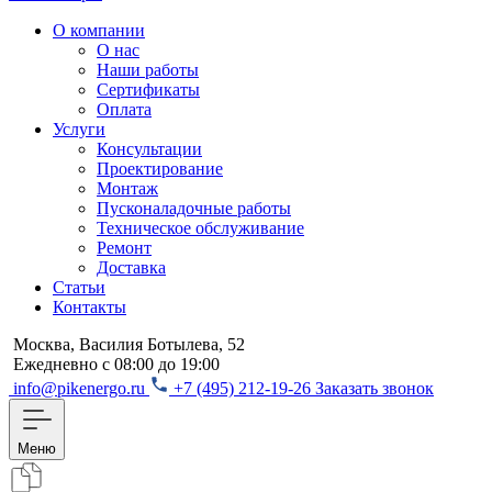
О компании
О нас
Наши работы
Сертификаты
Оплата
Услуги
Консультации
Проектирование
Монтаж
Пусконаладочные работы
Техническое обслуживание
Ремонт
Доставка
Статьи
Контакты
Москва, Василия Ботылева, 52
Ежедневно с 08:00 до 19:00
info@pikenergo.ru
+7 (495) 212-19-26
Заказать звонок
Меню