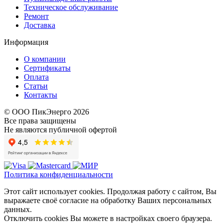
Техническое обслуживание
Ремонт
Доставка
Информация
О компании
Сертификаты
Оплата
Статьи
Контакты
© ООО ПикЭнерго 2026
Все права защищены
Не являются публичной офертой
Политика конфиденциальности
Этот сайт использует cookies. Продолжая работу с сайтом, Вы
выражаете своё согласие на обработку Ваших персональных
данных.
Отключить cookies Вы можете в настройках своего браузера.