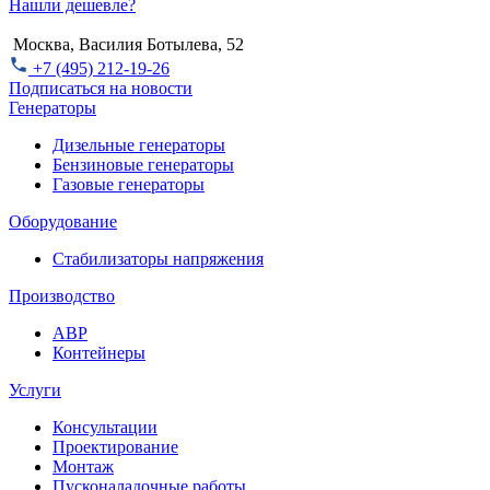
Нашли дешевле?
Москва, Василия Ботылева, 52
+7 (495) 212-19-26
Подписаться на новости
Генераторы
Дизельные генераторы
Бензиновые генераторы
Газовые генераторы
Оборудование
Стабилизаторы напряжения
Производство
АВР
Контейнеры
Услуги
Консультации
Проектирование
Монтаж
Пусконаладочные работы