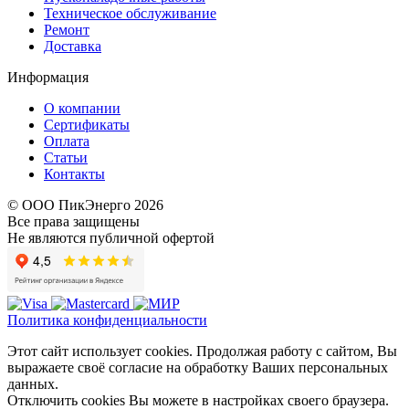
Техническое обслуживание
Ремонт
Доставка
Информация
О компании
Сертификаты
Оплата
Статьи
Контакты
© ООО ПикЭнерго 2026
Все права защищены
Не являются публичной офертой
Политика конфиденциальности
Этот сайт использует cookies. Продолжая работу с сайтом, Вы
выражаете своё согласие на обработку Ваших персональных
данных.
Отключить cookies Вы можете в настройках своего браузера.