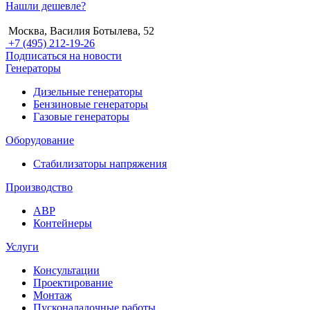
Нашли дешевле?
Москва, Василия Ботылева, 52
+7 (495) 212-19-26
Подписаться на новости
Генераторы
Дизельные генераторы
Бензиновые генераторы
Газовые генераторы
Оборудование
Стабилизаторы напряжения
Производство
АВР
Контейнеры
Услуги
Консультации
Проектирование
Монтаж
Пусконаладочные работы