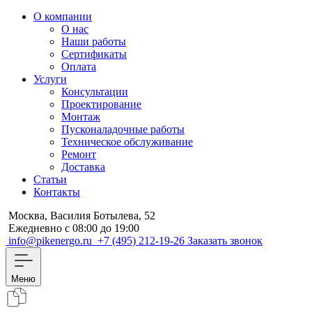
О компании
О нас
Наши работы
Сертификаты
Оплата
Услуги
Консультации
Проектирование
Монтаж
Пусконаладочные работы
Техническое обслуживание
Ремонт
Доставка
Статьи
Контакты
Москва, Василия Ботылева, 52
Ежедневно с 08:00 до 19:00
info@pikenergo.ru
+7 (495) 212-19-26
Заказать звонок
Меню