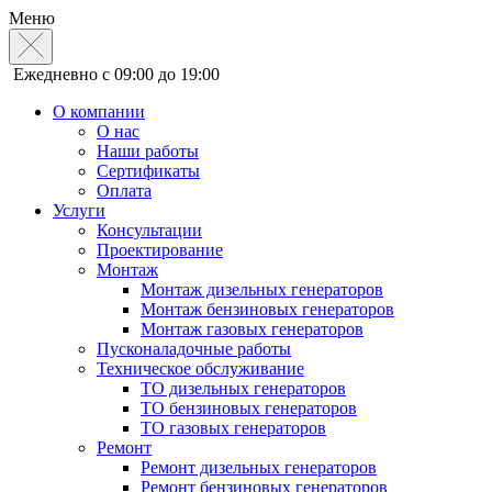
Меню
Ежедневно с 09:00 до 19:00
О компании
О нас
Наши работы
Сертификаты
Оплата
Услуги
Консультации
Проектирование
Монтаж
Монтаж дизельных генераторов
Монтаж бензиновых генераторов
Монтаж газовых генераторов
Пусконаладочные работы
Техническое обслуживание
ТО дизельных генераторов
ТО бензиновых генераторов
ТО газовых генераторов
Ремонт
Ремонт дизельных генераторов
Ремонт бензиновых генераторов