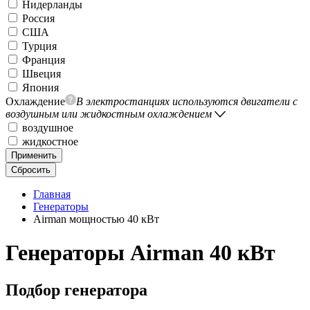
Нидерланды
Россия
США
Турция
Франция
Швеция
Япония
Охлаждение
В электростанциях используются двигатели с
воздушным или жидкостным охлаждением
воздушное
жидкостное
Применить
Сбросить
Главная
Генераторы
Airman мощностью 40 кВт
Генераторы Airman 40 кВт
Подбор генератора