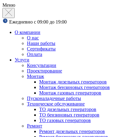
Меню
Ежедневно с 09:00 до 19:00
О компании
О нас
Наши работы
Сертификаты
Оплата
Услуги
Консультации
Проектирование
Монтаж
Монтаж дизельных генераторов
Монтаж бензиновых генераторов
Монтаж газовых генераторов
Пусконаладочные работы
Техническое обслуживание
ТО дизельных генераторов
ТО бензиновых генераторов
ТО газовых генераторов
Ремонт
Ремонт дизельных генераторов
Ремонт бензиновых генераторов