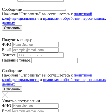
Сообщение
Нажимая “Отправить” вы соглашаетесь с
политикой
конфиденциальности
и
правилами обработки персональных
данных
Отправить
Получить скидку
ФИО
Email
Телефон
Название товара
Сообщение
Нажимая “Отправить” вы соглашаетесь с
политикой
конфиденциальности
и
правилами обработки персональных
данных
Отправить
Узнать о поступлении
ФИО
Email