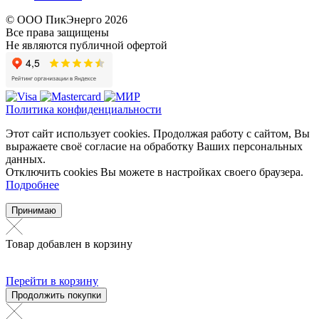
© ООО ПикЭнерго 2026
Все права защищены
Не являются публичной офертой
Политика конфиденциальности
Этот сайт использует cookies. Продолжая работу с сайтом, Вы
выражаете своё согласие на обработку Ваших персональных
данных.
Отключить cookies Вы можете в настройках своего браузера.
Подробнее
Принимаю
Товар добавлен в корзину
Перейти в корзину
Продолжить покупки