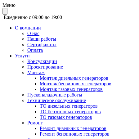
Меню
Ежедневно с 09:00 до 19:00
О компании
О нас
Наши работы
Сертификаты
Оплата
Услуги
Консультации
Проектирование
Монтаж
Монтаж дизельных генераторов
Монтаж бензиновых генераторов
Монтаж газовых генераторов
Пусконаладочные работы
Техническое обслуживание
ТО дизельных генераторов
ТО бензиновых генераторов
ТО газовых генераторов
Ремонт
Ремонт дизельных генераторов
Ремонт бензиновых генераторов