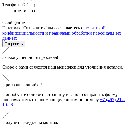
Телефон
Название товара
Сообщение
Нажимая “Отправить” вы соглашаетесь с
политикой
конфиденциальности
и
правилами обработки персональных
данных
Отправить
Заявка успешно отправлена!
Скоро с вами свяжется наш менеджер для уточнения деталей.
Произошла ошибка!
Попробуйте обновить страницу и заново отправить форму
или свяжитесь с нашим специалистом по номеру
+7 (495) 212-
19-26
.
Получить скидку на монтаж