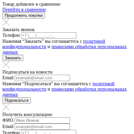
Товар добавлен в сравнение
Перейти в сравнение
Продолжить покупки
Заказать звонок
Телефон
Нажимая “Заказать” вы соглашаетесь с
политикой
конфиденциальности
и
правилами обработки персональных
данных
Заказать
Подписаться на новости
Email
Нажимая “Подписаться” вы соглашаетесь с
политикой
конфиденциальности
и
правилами обработки персональных
данных
Подписаться
Получить консультацию
ФИО
Email
Телефон