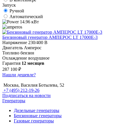
Запуск
Ручной
Автоматический
14.96 кВт
Бензиновый генератор АМПЕРОС LT 17000E-3
Напряжение
230/400 В
Двигатель
Амперос
Топливо
бензин
Охлаждение
воздушное
Гарантия
12 месяцев
287 100 ₽
Нашли дешевле?
Москва, Василия Ботылева, 52
+7 (495) 212-19-26
Подписаться на новости
Генераторы
Дизельные генераторы
Бензиновые генераторы
Газовые генераторы