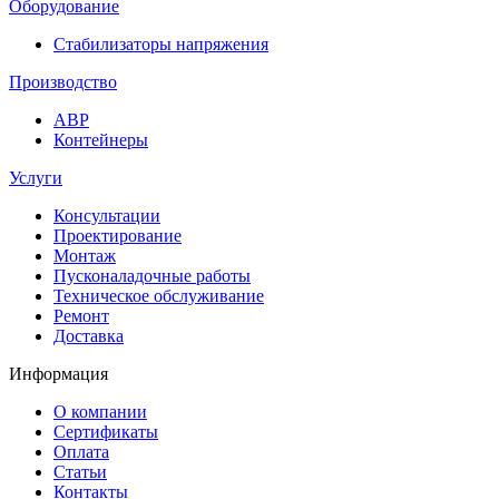
Оборудование
Стабилизаторы напряжения
Производство
АВР
Контейнеры
Услуги
Консультации
Проектирование
Монтаж
Пусконаладочные работы
Техническое обслуживание
Ремонт
Доставка
Информация
О компании
Сертификаты
Оплата
Статьи
Контакты