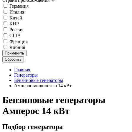
Страна происхождения
Германия
Италия
Китай
КНР
Россия
США
Франция
Япония
Применить
Сбросить
Главная
Генераторы
Бензиновые генераторы
Амперос мощностью 14 кВт
Бензиновые генераторы
Амперос 14 кВт
Подбор генератора