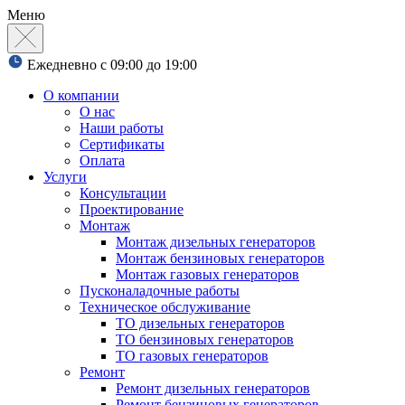
Меню
Ежедневно с 09:00 до 19:00
О компании
О нас
Наши работы
Сертификаты
Оплата
Услуги
Консультации
Проектирование
Монтаж
Монтаж дизельных генераторов
Монтаж бензиновых генераторов
Монтаж газовых генераторов
Пусконаладочные работы
Техническое обслуживание
ТО дизельных генераторов
ТО бензиновых генераторов
ТО газовых генераторов
Ремонт
Ремонт дизельных генераторов
Ремонт бензиновых генераторов