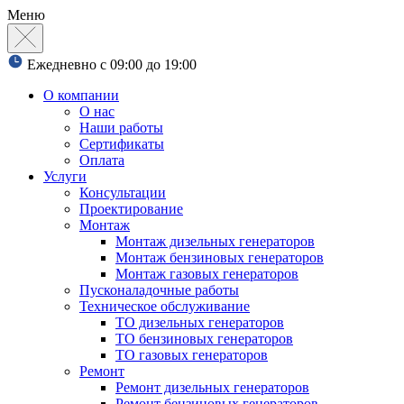
Меню
Ежедневно с 09:00 до 19:00
О компании
О нас
Наши работы
Сертификаты
Оплата
Услуги
Консультации
Проектирование
Монтаж
Монтаж дизельных генераторов
Монтаж бензиновых генераторов
Монтаж газовых генераторов
Пусконаладочные работы
Техническое обслуживание
ТО дизельных генераторов
ТО бензиновых генераторов
ТО газовых генераторов
Ремонт
Ремонт дизельных генераторов
Ремонт бензиновых генераторов