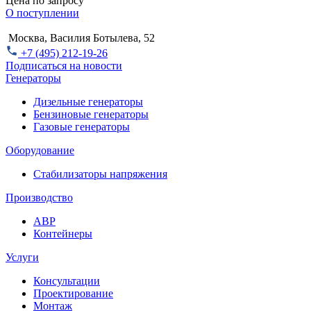
Цена по запросу
О поступлении
Москва, Василия Ботылева, 52
+7 (495) 212-19-26
Подписаться на новости
Генераторы
Дизельные генераторы
Бензиновые генераторы
Газовые генераторы
Оборудование
Стабилизаторы напряжения
Производство
АВР
Контейнеры
Услуги
Консультации
Проектирование
Монтаж