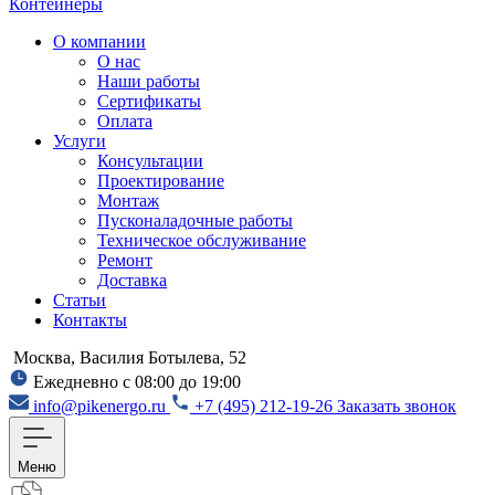
Контейнеры
О компании
О нас
Наши работы
Сертификаты
Оплата
Услуги
Консультации
Проектирование
Монтаж
Пусконаладочные работы
Техническое обслуживание
Ремонт
Доставка
Статьи
Контакты
Москва, Василия Ботылева, 52
Ежедневно с 08:00 до 19:00
info@pikenergo.ru
+7 (495) 212-19-26
Заказать звонок
Меню