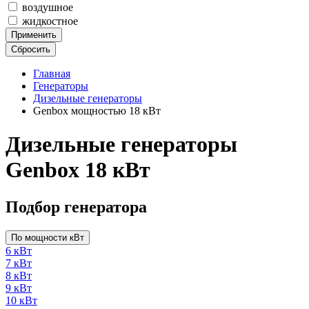
воздушное
жидкостное
Применить
Сбросить
Главная
Генераторы
Дизельные генераторы
Genbox мощностью 18 кВт
Дизельные генераторы
Genbox 18 кВт
Подбор генератора
По мощности кВт
6 кВт
7 кВт
8 кВт
9 кВт
10 кВт