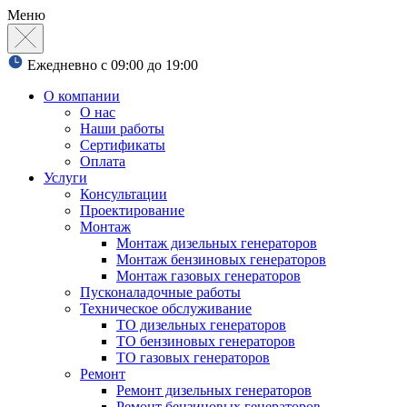
Меню
Ежедневно с 09:00 до 19:00
О компании
О нас
Наши работы
Сертификаты
Оплата
Услуги
Консультации
Проектирование
Монтаж
Монтаж дизельных генераторов
Монтаж бензиновых генераторов
Монтаж газовых генераторов
Пусконаладочные работы
Техническое обслуживание
ТО дизельных генераторов
ТО бензиновых генераторов
ТО газовых генераторов
Ремонт
Ремонт дизельных генераторов
Ремонт бензиновых генераторов