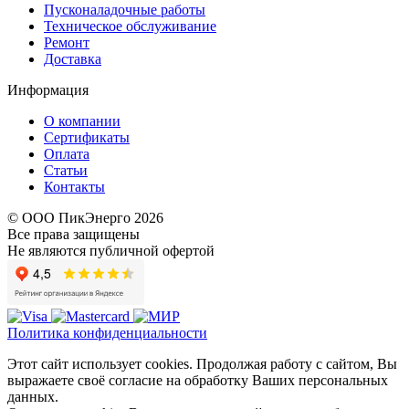
Пусконаладочные работы
Техническое обслуживание
Ремонт
Доставка
Информация
О компании
Сертификаты
Оплата
Статьи
Контакты
© ООО ПикЭнерго 2026
Все права защищены
Не являются публичной офертой
Политика конфиденциальности
Этот сайт использует cookies. Продолжая работу с сайтом, Вы
выражаете своё согласие на обработку Ваших персональных
данных.