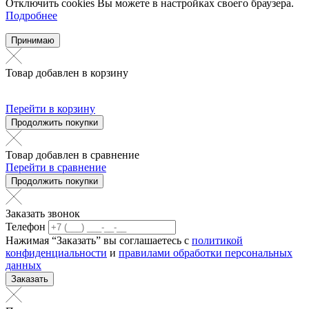
Отключить cookies Вы можете в настройках своего браузера.
Подробнее
Принимаю
Товар добавлен в корзину
Перейти в корзину
Продолжить покупки
Товар добавлен в сравнение
Перейти в сравнение
Продолжить покупки
Заказать звонок
Телефон
Нажимая “Заказать” вы соглашаетесь с
политикой
конфиденциальности
и
правилами обработки персональных
данных
Заказать