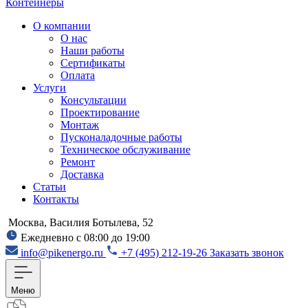
Контейнеры
О компании
О нас
Наши работы
Сертификаты
Оплата
Услуги
Консультации
Проектирование
Монтаж
Пусконаладочные работы
Техническое обслуживание
Ремонт
Доставка
Статьи
Контакты
Москва, Василия Ботылева, 52
Ежедневно с 08:00 до 19:00
info@pikenergo.ru
+7 (495) 212-19-26
Заказать звонок
Меню