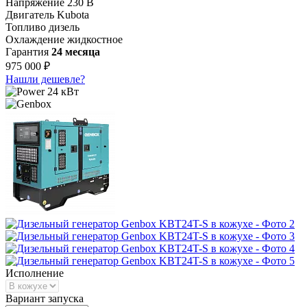
Напряжение
230 В
Двигатель
Kubota
Топливо
дизель
Охлаждение
жидкостное
Гарантия
24 месяца
975 000 ₽
Нашли дешевле?
24 кВт
Исполнение
Вариант запуска