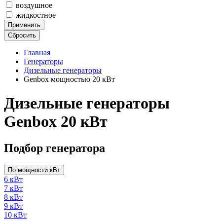
воздушное
жидкостное
Применить
Сбросить
Главная
Генераторы
Дизельные генераторы
Genbox мощностью 20 кВт
Дизельные генераторы
Genbox 20 кВт
Подбор генератора
По мощности кВт
6 кВт
7 кВт
8 кВт
9 кВт
10 кВт