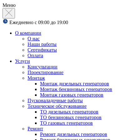
Меню
Ежедневно с 09:00 до 19:00
О компании
О нас
Наши работы
Сертификаты
Оплата
Услуги
Консультации
Проектирование
Монтаж
Монтаж дизельных генераторов
Монтаж бензиновых генераторов
Монтаж газовых генераторов
Пусконаладочные работы
Техническое обслуживание
ТО дизельных генераторов
ТО бензиновых генераторов
ТО газовых генераторов
Ремонт
Ремонт дизельных генераторов
Ремонт бензиновых генераторов