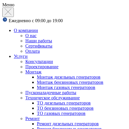
Меню
Ежедневно с 09:00 до 19:00
О компании
О нас
Наши работы
Сертификаты
Оплата
Услуги
Консультации
Проектирование
Монтаж
Монтаж дизельных генераторов
Монтаж бензиновых генераторов
Монтаж газовых генераторов
Пусконаладочные работы
Техническое обслуживание
ТО дизельных генераторов
ТО бензиновых генераторов
ТО газовых генераторов
Ремонт
Ремонт дизельных генераторов
Ремонт бензиновых генераторов