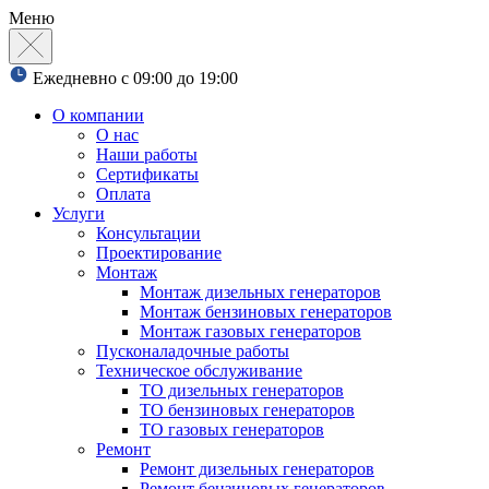
Меню
Ежедневно с 09:00 до 19:00
О компании
О нас
Наши работы
Сертификаты
Оплата
Услуги
Консультации
Проектирование
Монтаж
Монтаж дизельных генераторов
Монтаж бензиновых генераторов
Монтаж газовых генераторов
Пусконаладочные работы
Техническое обслуживание
ТО дизельных генераторов
ТО бензиновых генераторов
ТО газовых генераторов
Ремонт
Ремонт дизельных генераторов
Ремонт бензиновых генераторов