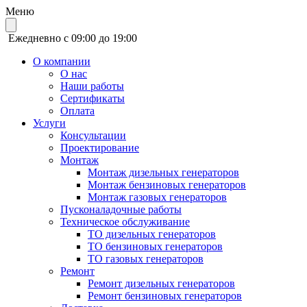
Меню
Ежедневно с 09:00 до 19:00
О компании
О нас
Наши работы
Сертификаты
Оплата
Услуги
Консультации
Проектирование
Монтаж
Монтаж дизельных генераторов
Монтаж бензиновых генераторов
Монтаж газовых генераторов
Пусконаладочные работы
Техническое обслуживание
ТО дизельных генераторов
ТО бензиновых генераторов
ТО газовых генераторов
Ремонт
Ремонт дизельных генераторов
Ремонт бензиновых генераторов