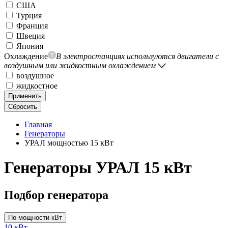
США
Турция
Франция
Швеция
Япония
Охлаждение
В электростанциях используются двигатели с
воздушным или жидкостным охлаждением
воздушное
жидкостное
Применить
Сбросить
Главная
Генераторы
УРАЛ мощностью 15 кВт
Генераторы УРАЛ 15 кВт
Подбор генератора
По мощности кВт
10 кВт