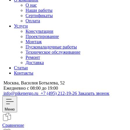
О нас
Наши работы
Сертификаты
Оплата
Услуги
Консультации
Проектирование
Монтаж
Пусконаладочные работы
Техническое обслуживание
Ремонт
Доставка
Статьи
Контакты
Москва, Василия Ботылева, 52
Ежедневно с 08:00 до 19:00
info@pikenergo.ru
+7 (495) 212-19-26
Заказать звонок
Меню
Сравнение