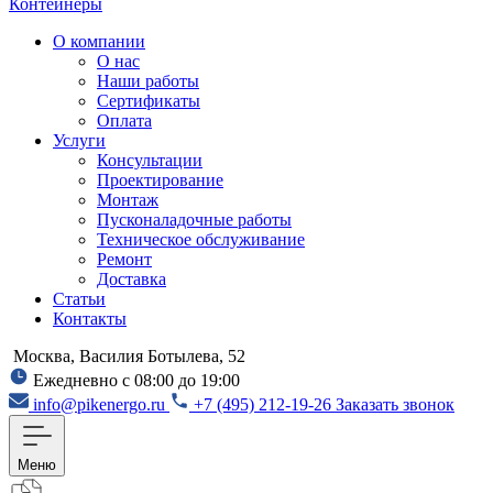
Контейнеры
О компании
О нас
Наши работы
Сертификаты
Оплата
Услуги
Консультации
Проектирование
Монтаж
Пусконаладочные работы
Техническое обслуживание
Ремонт
Доставка
Статьи
Контакты
Москва, Василия Ботылева, 52
Ежедневно с 08:00 до 19:00
info@pikenergo.ru
+7 (495) 212-19-26
Заказать звонок
Меню