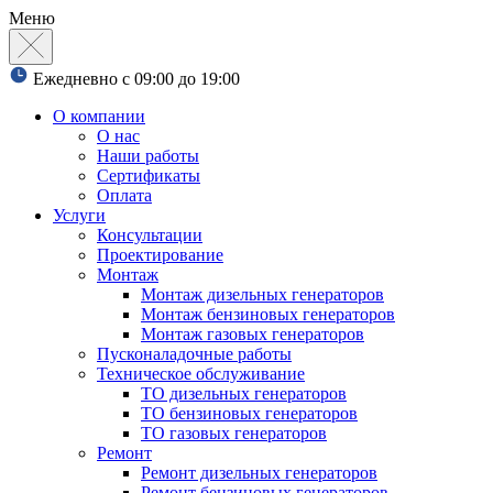
Меню
Ежедневно с 09:00 до 19:00
О компании
О нас
Наши работы
Сертификаты
Оплата
Услуги
Консультации
Проектирование
Монтаж
Монтаж дизельных генераторов
Монтаж бензиновых генераторов
Монтаж газовых генераторов
Пусконаладочные работы
Техническое обслуживание
ТО дизельных генераторов
ТО бензиновых генераторов
ТО газовых генераторов
Ремонт
Ремонт дизельных генераторов
Ремонт бензиновых генераторов