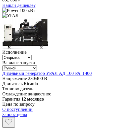
Нашли дешевле?
100 кВт
Исполнение
Вариант запуска
Дизельный генератор УРАЛ АД-100-РА-Т400
Напряжение
230/400 В
Двигатель
Ricardo
Топливо
дизель
Охлаждение
жидкостное
Гарантия
12 месяцев
Цена по запросу
О поступлении
Запрос цены