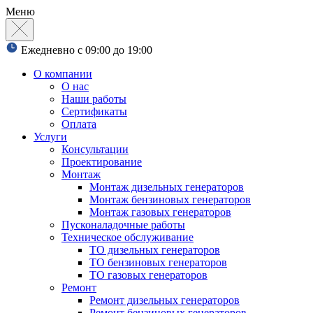
Меню
Ежедневно с 09:00 до 19:00
О компании
О нас
Наши работы
Сертификаты
Оплата
Услуги
Консультации
Проектирование
Монтаж
Монтаж дизельных генераторов
Монтаж бензиновых генераторов
Монтаж газовых генераторов
Пусконаладочные работы
Техническое обслуживание
ТО дизельных генераторов
ТО бензиновых генераторов
ТО газовых генераторов
Ремонт
Ремонт дизельных генераторов
Ремонт бензиновых генераторов