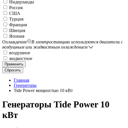
Нидерланды
Россия
США
Турция
Франция
Швеция
Япония
Охлаждение
В электростанциях используются двигатели с
воздушным или жидкостным охлаждением
воздушное
жидкостное
Применить
Сбросить
Главная
Генераторы
Tide Power мощностью 10 кВт
Генераторы Tide Power 10
кВт