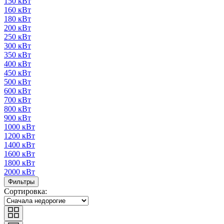
150 кВт
160 кВт
180 кВт
200 кВт
250 кВт
300 кВт
350 кВт
400 кВт
450 кВт
500 кВт
600 кВт
700 кВт
800 кВт
900 кВт
1000 кВт
1200 кВт
1400 кВт
1600 кВт
1800 кВт
2000 кВт
Фильтры
Сортировка: