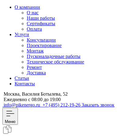
О компании
О нас
Наши работы
Сертификаты
Оплата
Услуги
Консультации
Проектирование
Монтаж
Пусконаладочные работы
Техническое обслуживание
Ремонт
Доставка
Статьи
Контакты
Москва, Василия Ботылева, 52
Ежедневно с 08:00 до 19:00
info@pikenergo.ru
+7 (495) 212-19-26
Заказать звонок
Меню