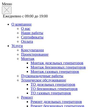
Меню
Ежедневно с 09:00 до 19:00
О компании
О нас
Наши работы
Сертификаты
Оплата
Услуги
Консультации
Проектирование
Монтаж
Монтаж дизельных генераторов
Монтаж бензиновых генераторов
Монтаж газовых генераторов
Пусконаладочные работы
Техническое обслуживание
ТО дизельных генераторов
ТО бензиновых генераторов
ТО газовых генераторов
Ремонт
Ремонт дизельных генераторов
Ремонт бензиновых генераторов