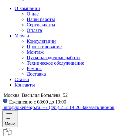
О компании
О нас
Наши работы
Сертификаты
Оплата
Услуги
Консультации
Проектирование
Монтаж
Пусконаладочные работы
Техническое обслуживание
Ремонт
Доставка
Статьи
Контакты
Москва, Василия Ботылева, 52
Ежедневно с 08:00 до 19:00
info@pikenergo.ru
+7 (495) 212-19-26
Заказать звонок
Меню