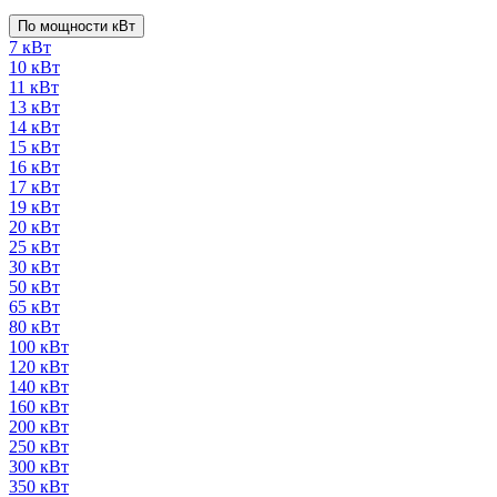
По мощности кВт
7 кВт
10 кВт
11 кВт
13 кВт
14 кВт
15 кВт
16 кВт
17 кВт
19 кВт
20 кВт
25 кВт
30 кВт
50 кВт
65 кВт
80 кВт
100 кВт
120 кВт
140 кВт
160 кВт
200 кВт
250 кВт
300 кВт
350 кВт