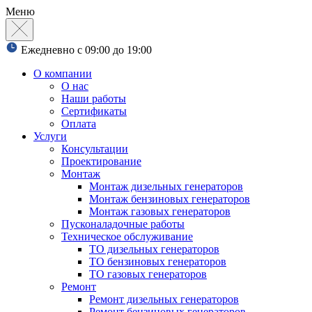
Меню
Ежедневно с 09:00 до 19:00
О компании
О нас
Наши работы
Сертификаты
Оплата
Услуги
Консультации
Проектирование
Монтаж
Монтаж дизельных генераторов
Монтаж бензиновых генераторов
Монтаж газовых генераторов
Пусконаладочные работы
Техническое обслуживание
ТО дизельных генераторов
ТО бензиновых генераторов
ТО газовых генераторов
Ремонт
Ремонт дизельных генераторов
Ремонт бензиновых генераторов