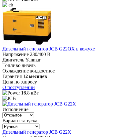
Дизельный генератор JCB G22QX в кожухе
Напряжение
230/400 В
Двигатель
Yanmar
Топливо
дизель
Охлаждение
жидкостное
Гарантия
12 месяцев
Цена по запросу
О поступлении
16.8 кВт
Исполнение
Вариант запуска
Дизельный генератор JCB G22X