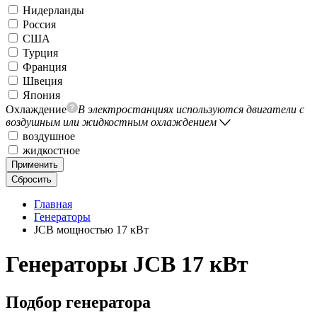
Нидерланды
Россия
США
Турция
Франция
Швеция
Япония
Охлаждение
В электростанциях используются двигатели с
воздушным или жидкостным охлаждением
воздушное
жидкостное
Применить
Сбросить
Главная
Генераторы
JCB мощностью 17 кВт
Генераторы JCB 17 кВт
Подбор генератора